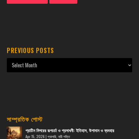
PREVIOUS POSTS
সাম্প্রতিক পোস্ট
প্রাচীন মিশরের রূপচর্চা ও প্রসাধনী: ইতিহাস, উপাদান ও ব্যবহার
Apr 15, 2026
|
গ্যালারি
,
নারী শক্তি