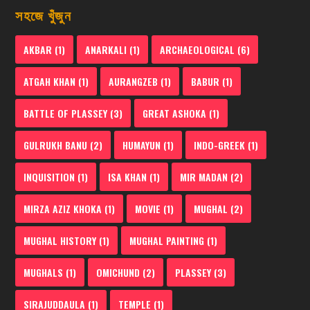
সহজে খুঁজুন
AKBAR
(1)
ANARKALI
(1)
ARCHAEOLOGICAL
(6)
ATGAH KHAN
(1)
AURANGZEB
(1)
BABUR
(1)
BATTLE OF PLASSEY
(3)
GREAT ASHOKA
(1)
GULRUKH BANU
(2)
HUMAYUN
(1)
INDO-GREEK
(1)
INQUISITION
(1)
ISA KHAN
(1)
MIR MADAN
(2)
MIRZA AZIZ KHOKA
(1)
MOVIE
(1)
MUGHAL
(2)
MUGHAL HISTORY
(1)
MUGHAL PAINTING
(1)
MUGHALS
(1)
OMICHUND
(2)
PLASSEY
(3)
SIRAJUDDAULA
(1)
TEMPLE
(1)