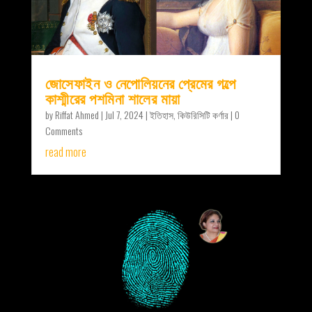
জোসেফাইন ও নেপোলিয়নের প্রেমের গল্পে
কাশ্মীরের পশমিনা শালের মায়া
by
Riffat Ahmed
|
Jul 7, 2024
|
ইতিহাস
,
কিউরিসিটি কর্ণার
| 0
Comments
read more