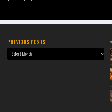
PREVIOUS POSTS