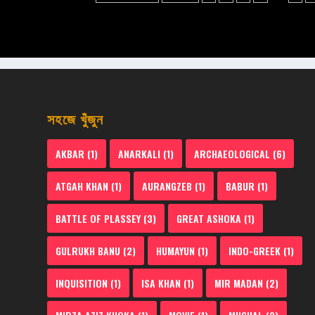
সহজে খুঁজুন
AKBAR
(1)
ANARKALI
(1)
ARCHAEOLOGICAL
(6)
ATGAH KHAN
(1)
AURANGZEB
(1)
BABUR
(1)
BATTLE OF PLASSEY
(3)
GREAT ASHOKA
(1)
GULRUKH BANU
(2)
HUMAYUN
(1)
INDO-GREEK
(1)
INQUISITION
(1)
ISA KHAN
(1)
MIR MADAN
(2)