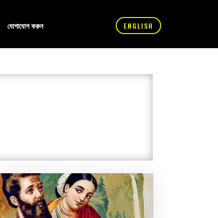
যোগাযোগ করুন
ENGLISH