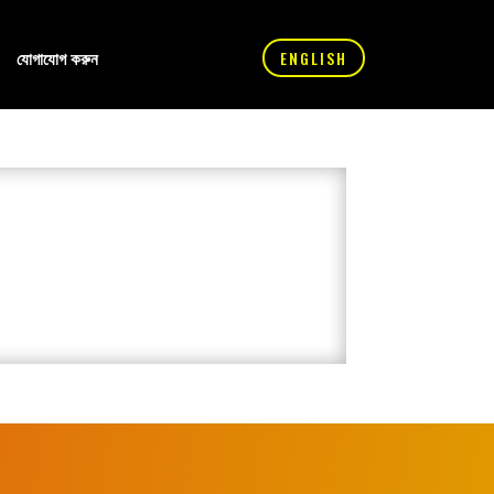
যোগাযোগ করুন
ENGLISH