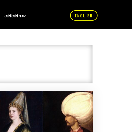
যোগাযোগ করুন
ENGLISH