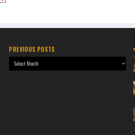
PREVIOUS POSTS