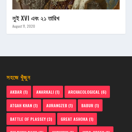
লুই XVI এবং ২১ তারিখ
August 11, 2020
সহজে খুঁজুন
AKBAR
(1)
ANARKALI
(1)
ARCHAEOLOGICAL
(6)
ATGAH KHAN
(1)
AURANGZEB
(1)
BABUR
(1)
BATTLE OF PLASSEY
(3)
GREAT ASHOKA
(1)