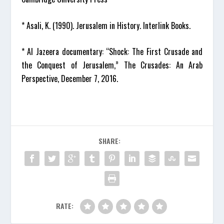
* Asali, K. (1990). Jerusalem in History. Interlink Books.
* Al Jazeera documentary: “Shock: The First Crusade and
the Conquest of Jerusalem,” The Crusades: An Arab
Perspective, December 7, 2016.
SHARE:
RATE: