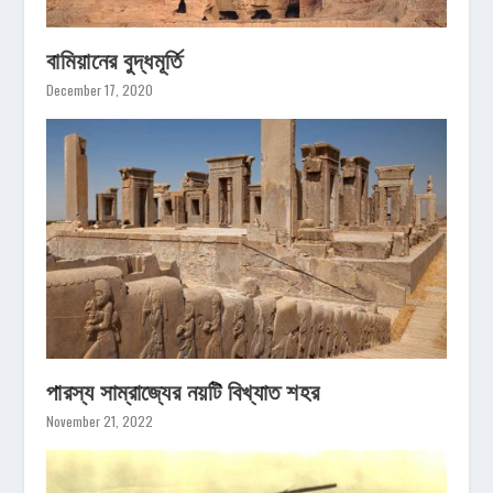
বামিয়ানের বুদ্ধমূর্তি
December 17, 2020
পারস্য সাম্রাজ্যের নয়টি বিখ্যাত শহর
November 21, 2022