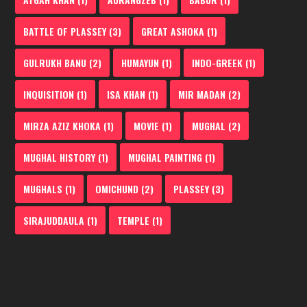
BATTLE OF PLASSEY
(3)
GREAT ASHOKA
(1)
GULRUKH BANU
(2)
HUMAYUN
(1)
INDO-GREEK
(1)
INQUISITION
(1)
ISA KHAN
(1)
MIR MADAN
(2)
MIRZA AZIZ KHOKA
(1)
MOVIE
(1)
MUGHAL
(2)
MUGHAL HISTORY
(1)
MUGHAL PAINTING
(1)
MUGHALS
(1)
OMICHUND
(2)
PLASSEY
(3)
SIRAJUDDAULA
(1)
TEMPLE
(1)