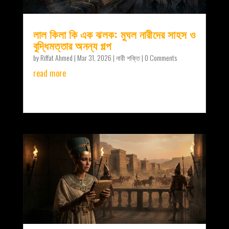
লাল কিলা কি এক ঝলক: মুঘল নারীদের সাহস ও
বুদ্ধিমত্তার অনন্য গল্প
by
Riffat Ahmed
|
Mar 31, 2026
|
নারী শক্তি
| 0 Comments
read more