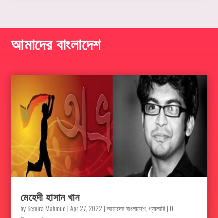
আমাদের বাংলাদেশ
মেহেদী হাসান খান
by
Semira Mahmud
|
Apr 27, 2022
|
আমাদের বাংলাদেশ
,
গ্যালারি
| 0