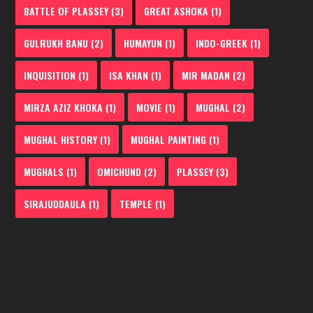
BATTLE OF PLASSEY
(3)
GREAT ASHOKA
(1)
GULRUKH BANU
(2)
HUMAYUN
(1)
INDO-GREEK
(1)
INQUISITION
(1)
ISA KHAN
(1)
MIR MADAN
(2)
MIRZA AZIZ KHOKA
(1)
MOVIE
(1)
MUGHAL
(2)
MUGHAL HISTORY
(1)
MUGHAL PAINTING
(1)
MUGHALS
(1)
OMICHUND
(2)
PLASSEY
(3)
SIRAJUDDAULA
(1)
TEMPLE
(1)