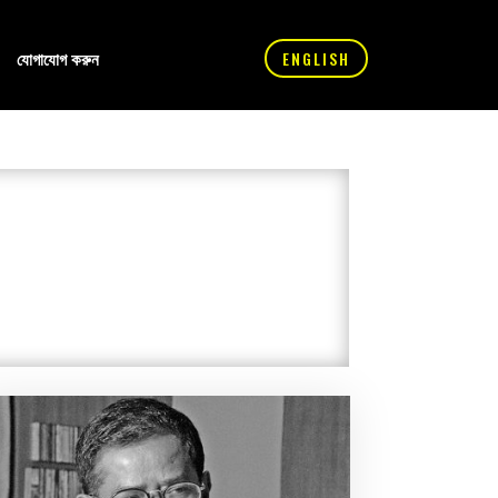
যোগাযোগ করুন
ENGLISH