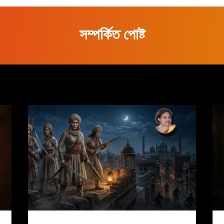
সম্পর্কিত পোষ্ট