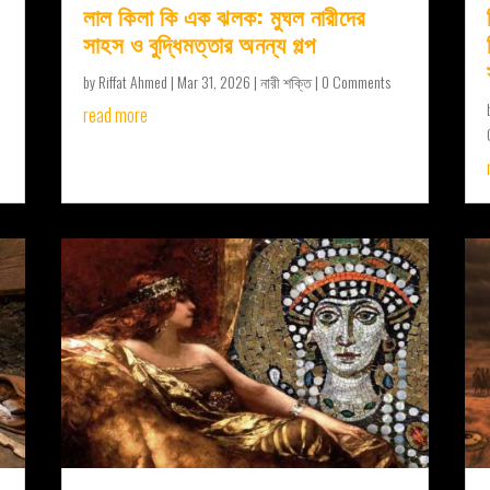
লাল কিলা কি এক ঝলক: মুঘল নারীদের
সাহস ও বুদ্ধিমত্তার অনন্য গল্প
by
Riffat Ahmed
|
Mar 31, 2026
|
নারী শক্তি
| 0 Comments
read more