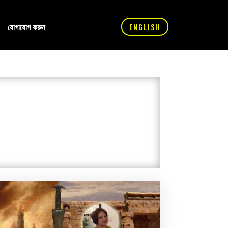
যোগাযোগ করুন
ENGLISH