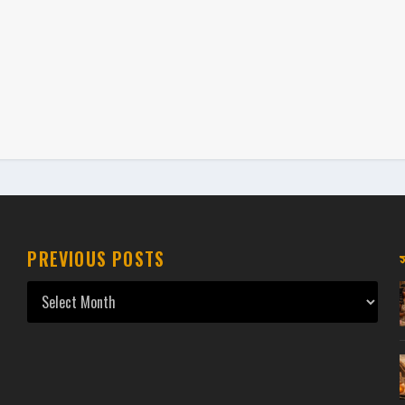
PREVIOUS POSTS