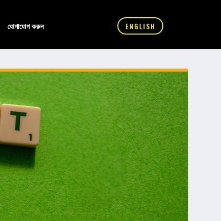
যোগাযোগ করুন
ENGLISH