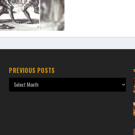
PREVIOUS POSTS