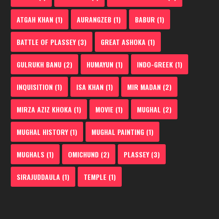
ATGAH KHAN
(1)
AURANGZEB
(1)
BABUR
(1)
BATTLE OF PLASSEY
(3)
GREAT ASHOKA
(1)
GULRUKH BANU
(2)
HUMAYUN
(1)
INDO-GREEK
(1)
INQUISITION
(1)
ISA KHAN
(1)
MIR MADAN
(2)
MIRZA AZIZ KHOKA
(1)
MOVIE
(1)
MUGHAL
(2)
MUGHAL HISTORY
(1)
MUGHAL PAINTING
(1)
MUGHALS
(1)
OMICHUND
(2)
PLASSEY
(3)
SIRAJUDDAULA
(1)
TEMPLE
(1)