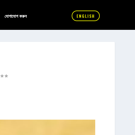
যোগাযোগ করুন
ENGLISH