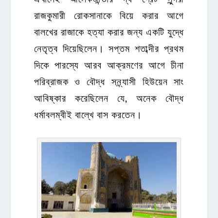
রাজকুমারী রোকসানাকে বিয়ে করার আগে
বালখের রাজাকে হত্যা করার জন্য একটি যুদ্ধে
নেতৃত্ব দিয়েছিলেন। সপ্তম শতাব্দীর প্রথম
দিকে পারস্যে আরব আক্রমণের আগে চীনা
পরিব্রাজক ও বৌদ্ধ সন্ন্যাসী হিউয়েন সাং
আবিষ্কার করেছিলেন যে, অনেক বৌদ্ধ
ধর্মাবলম্বীই বাল্খে বাস করতেন।