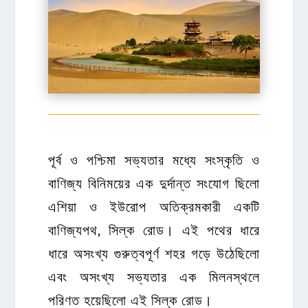
পূর্ব ও পশ্চিমা সভ্যতার মধ্যে সংস্কৃতি ও
বাণিজ্য বিনিময়ের এক দুর্দান্ত সংযোগ ছিলো
এশিয়া ও ইউরোপ অতিক্রমকারী একটি
বাণিজ্যপথ, সিল্ক রোড। এই পথের ধারে
ধারে অসংখ্য গুরুত্বপূর্ণ শহর গড়ে উঠেছিলো
এবং অসংখ্য সভ্যতার এক মিলনস্থলে
পরিণত হয়েছিলো এই সিল্ক রোড।