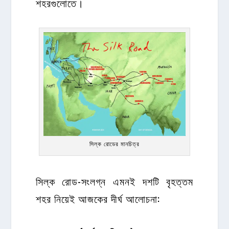
শহরগুলোতে।
সিল্ক রোডের মানচিত্র
সিল্ক রোড-সংলগ্ন এমনই দশটি বৃহত্তম
শহর নিয়েই আজকের দীর্ঘ আলোচনা: