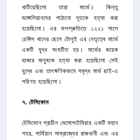
খাটিয়েছিলো তারা মার্ভে। কিন্তু
মঙ্গোলিয়ানদের পাঠানো দূতকে হত্যা করা
হয়েছিলো। এর ফলশ্রুতিতে ১২২১ সালে
চেঙ্গিস খানের ছেলে টোলুই এর নেতৃত্বে মার্ভে
একটি যুদ্ধ সংঘটিত হয়। মার্ভের কয়েক
হাজার মানুষকে হত্যা করা হয়েছিলো সেই
যুদ্ধে এবং তাৎক্ষণিকভাবে সমৃদ্ধ মার্ভ ছাই-এ
পরিণত হয়েছিলো।
৭
.
টেসিফোন
টেসিফোন প্রাচীন মেসোপটেমিয়ার একটি মহান
শহর, পার্থিয়ান সাম্রাজ্যের রাজধানী এবং এর