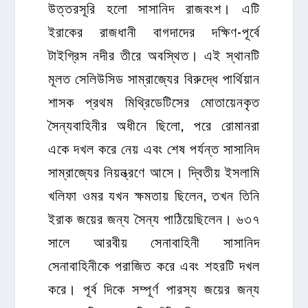
উত্তরসূরি হলো সাসানিদ রাজবংশ। এটি
ইরাকের রাজধানী বাগদাদের দক্ষিণ-পূর্বে
টাইগ্রিস নদীর তীরে অবস্থিত। এই স্থানটি
মূলত সেলিউসিড সাম্রাজ্যের বিরুদ্ধে পার্থিয়ান
শাসক প্রথম মিথ্রিডেটিসের মোতায়েনকৃত
সৈন্যবাহিনীর অধীনে ছিলো, পরে রোমানরা
একে দখল করে নেয় এবং শেষ পর্যন্ত সাসানিদ
সাম্রাজ্যের নিয়ন্ত্রণে আসে। দ্বিতীয় ইসলামি
খলিফা ওমর যখন ক্ষমতায় ছিলেন, তখন তিনি
ইরাক জয়ের জন্য সৈন্য পাঠিয়েছিলেন। ৬৩৭
সালে আরবীয় সেনাবাহিনী সাসানিদ
সেনাবাহিনীকে পরাজিত করে এবং শহরটি দখল
করে। পূর্ব দিকে সম্পূর্ণ পারস্য জয়ের জন্য