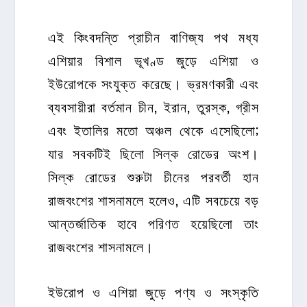
এই কিংবদন্তি প্রাচীন বাণিজ্য পথ মধ্য
এশিয়ার বিশাল ভূখণ্ড জুড়ে এশিয়া ও
ইউরোপকে সংযুক্ত করেছে। ভ্রমণকারী এবং
ব্যবসায়ীরা বর্তমান চীন, ইরান, তুরস্ক, গ্রীস
এবং ইতালির মতো অঞ্চল থেকে এসেছিলো;
যার সবকটিই ছিলো সিল্ক রোডের অংশ।
সিল্ক রোডের শুরুটা চীনের পরবর্তী হান
রাজবংশের শাসনামলে হলেও, এটি সবচেয়ে বড়
আন্তর্জাতিক হাবে পরিণত হয়েছিলো তাং
রাজবংশের শাসনামলে।
ইউরোপ ও এশিয়া জুড়ে পণ্য ও সংস্কৃতি