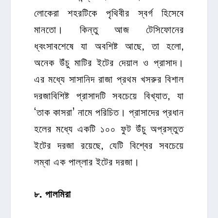
লোকেরা শহরটিকে পৃথিবীর স্বর্গ হিসেবে
মানতো। কিন্তু আজ টেসিফোনের
ধ্বংসাবশেষে যা অবশিষ্ট আছে, তা হলো,
অনেক উঁচু মাটির ইটের দেয়াল ও প্রাসাদ।
এর মধ্যে সাসানিদ রাজা প্রথম খসরুর বিশাল
দরজাবিশিষ্ট প্রাসাদটি সবচেয়ে বিখ্যাত, যা
‘তাক কাসরা’ নামে পরিচিত। প্রাসাদের প্রধান
হলের মধ্যে একটি ১০০ ফুট উঁচু অপ্রস্তুত
ইটের দরজা রয়েছে, যেটি বিশ্বের সবচেয়ে
লম্বা এক পাল্লার ইটের দরজা।
৮
.
পালমিরা