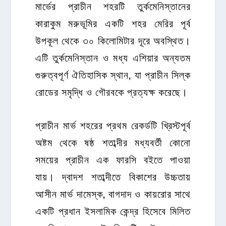
মার্ভের প্রাচীন শহরটি তুর্কমেনিস্তানের
কারাকুম মরুভূমির একটি শহর মেরির পূর্ব
উপকূল থেকে ৩০ কিলোমিটার দূরে অবস্থিত।
এটি তুর্কমেনিস্তান ও মধ্য এশিয়ার অন্যতম
গুরুত্বপূর্ণ ঐতিহাসিক স্থান, যা প্রাচীন সিল্ক
রোডের সমৃদ্ধি ও গৌরবকে প্রত্যক্ষ করেছে।
প্রাচীন মার্ভ শহরের প্রথম রেকর্ডটি খ্রিস্টপূর্ব
অষ্টম থেকে ষষ্ঠ শতাব্দীর মধ্যবর্তী কোনো
সময়ের প্রাচীন এক ফারসি বইতে পাওয়া
যায়। দ্বাদশ শতাব্দীতে বিকাশের উচ্চতায়
আসীন মার্ভ দামেস্ক, বাগদাদ ও কায়রোর সাথে
একটি প্রধান ইসলামিক কেন্দ্র হিসেবে মিলিত