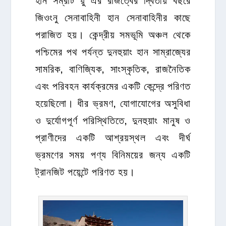
জিওংনু সেনাবাহিনী হান সেনাবাহিনীর কাছে
পরাজিত হয়। কেন্দ্রীয় সমভূমি অঞ্চল থেকে
পশ্চিমের পথ পর্যন্ত দুনহুয়াং হান সাম্রাজ্যের
সামরিক, বাণিজ্যিক, সাংস্কৃতিক, রাজনৈতিক
এবং পরিবহন কার্যক্রমের একটি কেন্দ্রে পরিণত
হয়েছিলো। ধীর ভ্রমণ, যোগাযোগের অসুবিধা
ও দুর্যোগপূর্ণ পরিস্থিতিতে, দুনহুয়াং মানুষ ও
প্রাণীদের একটি আশ্রয়স্থল এবং দীর্ঘ
ভ্রমণের সময় পণ্য বিনিময়ের জন্য একটি
ট্রানজিট পয়েন্টে পরিণত হয়।