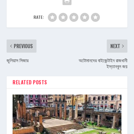
RATE:
PREVIOUS
NEXT
জুলিয়াস সিজার
অটোমানদের বাইজেন্টাইন রাজধানী
ইস্তানবুল জয়
RELATED POSTS