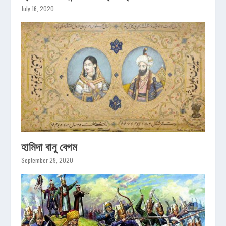
July 16, 2020
হামিদা বানু বেগম
September 29, 2020