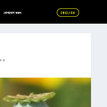
যোগাযোগ করুন
ENGLISH