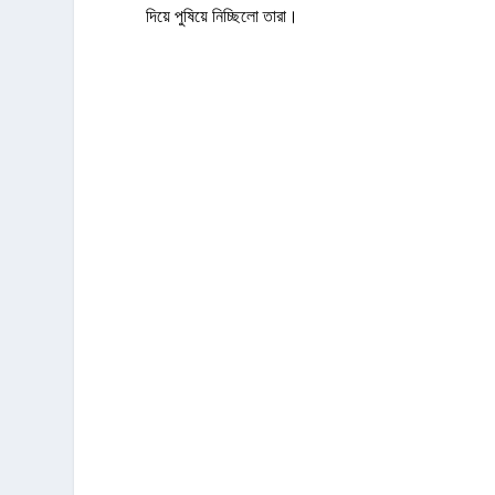
দিয়ে পুষিয়ে নিচ্ছিলো তারা।