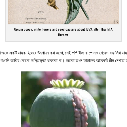
Opium poppy, white flowers and seed capsule about 1853, after Miss M.A.
Burnett.
জকে একটি মাদক হিসেবে উৎপাদন করা হতো, সেই পপি বীজ বা পোস্ত খেয়েও বাঙালিরা মাদক
াঙালি জাতির কোনো অস্তিত্বই থাকতো না। হয়তো তখন আমাদের আরেকটি চীন দেখতে হতো,