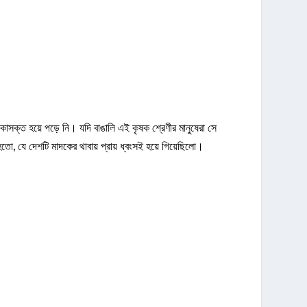
াসক্ত হয়ে পড়ে নি। যদি বাঙালি এই কৃষক শ্রেণীর মানুষেরা সে
 যে দেশটি মাদকের থাবায় প্রায় ধ্বংসই হয়ে গিয়েছিলো।