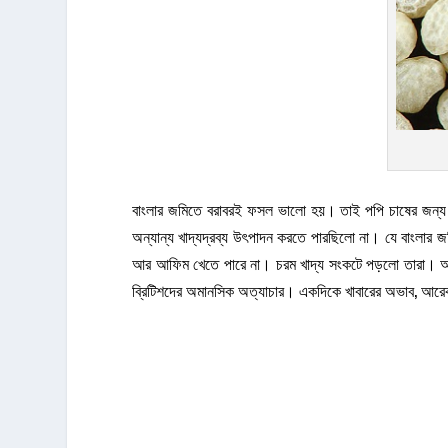
বাংলার জমিতে বরাবরই ফসল ভালো হয়। তাই পপি চাষের জন্য ব
অন্যান্য খাদ্যদ্রব্য উৎপাদন করতে পারছিলো না। যে বাংলার
আর আফিম খেতে পারে না। চরম খাদ্য সংকটে পড়লো তারা। অনা
ব্রিটিশদের অমানসিক অত্যাচার। একদিকে খাবারের অভাব, আরেক দ