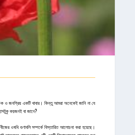
খরোচক ও জনপ্রিয় একটি খাবার। কিন্তু আমরা অনেকেই জানি না যে
হাসটুকু কয়জনই বা জানে?
 বীজের ওষধি গুণাবলি সম্পর্কে বিস্তারিত আলোচনা করা হয়েছে।