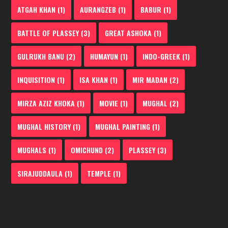
ATGAH KHAN
(1)
AURANGZEB
(1)
BABUR
(1)
BATTLE OF PLASSEY
(3)
GREAT ASHOKA
(1)
GULRUKH BANU
(2)
HUMAYUN
(1)
INDO-GREEK
(1)
INQUISITION
(1)
ISA KHAN
(1)
MIR MADAN
(2)
MIRZA AZIZ KHOKA
(1)
MOVIE
(1)
MUGHAL
(2)
MUGHAL HISTORY
(1)
MUGHAL PAINTING
(1)
MUGHALS
(1)
OMICHUND
(2)
PLASSEY
(3)
SIRAJUDDAULA
(1)
TEMPLE
(1)