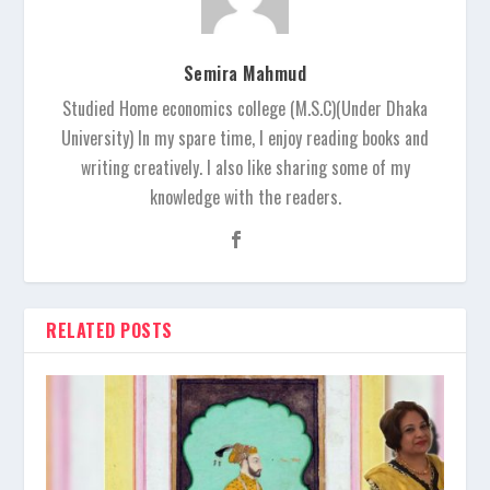
Semira Mahmud
Studied Home economics college (M.S.C)(Under Dhaka
University) In my spare time, I enjoy reading books and
writing creatively. I also like sharing some of my
knowledge with the readers.
RELATED POSTS