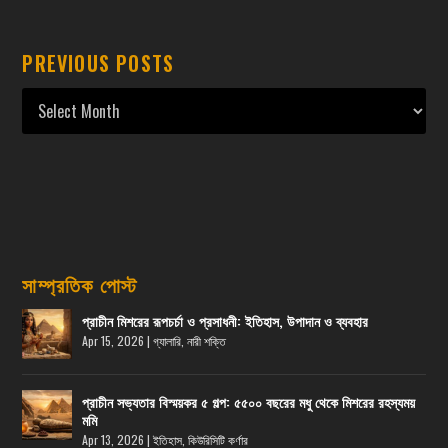
PREVIOUS POSTS
সাম্প্রতিক পোস্ট
প্রাচীন মিশরের রূপচর্চা ও প্রসাধনী: ইতিহাস, উপাদান ও ব্যবহার
Apr 15, 2026
|
গ্যালারি
,
নারী শক্তি
প্রাচীন সভ্যতার বিস্ময়কর ৫ গল্প: ৫৫০০ বছরের মধু থেকে মিশরের রহস্যময়
মমি
Apr 13, 2026
|
ইতিহাস
,
কিউরিসিটি কর্ণার