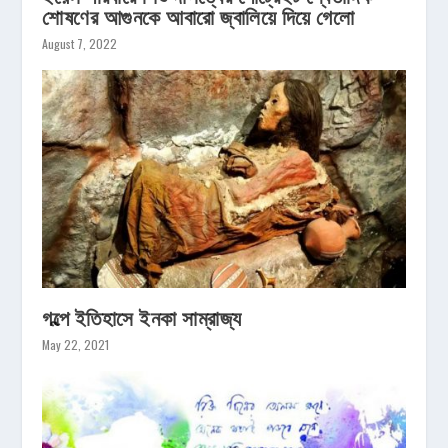
শোষণের আগুনকে আবারো জ্বালিয়ে দিয়ে গেলো
August 7, 2022
গল্পে ইতিহাসে ইনকা সাম্রাজ্য
May 22, 2021