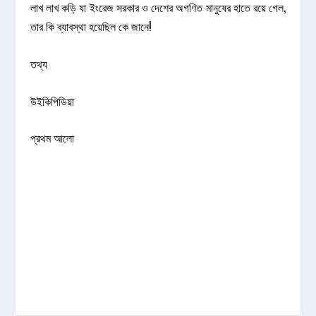
লাখ লাখ কড়ি যা ইংরেজ সরকার ও দেশের অগণিত মানুষের হাতে রয়ে গেল,
তার কি ব্যাবস্থা হয়েছিল কে জানে!
তথ্য
উইকিপিডিয়া
প্রথম আলো