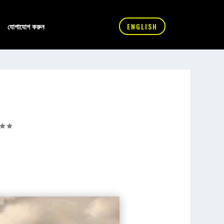
যোগাযোগ করুন
ENGLISH