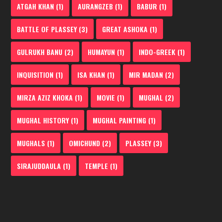
ATGAH KHAN
(1)
AURANGZEB
(1)
BABUR
(1)
BATTLE OF PLASSEY
(3)
GREAT ASHOKA
(1)
GULRUKH BANU
(2)
HUMAYUN
(1)
INDO-GREEK
(1)
INQUISITION
(1)
ISA KHAN
(1)
MIR MADAN
(2)
MIRZA AZIZ KHOKA
(1)
MOVIE
(1)
MUGHAL
(2)
MUGHAL HISTORY
(1)
MUGHAL PAINTING
(1)
MUGHALS
(1)
OMICHUND
(2)
PLASSEY
(3)
SIRAJUDDAULA
(1)
TEMPLE
(1)