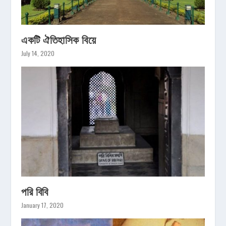
একটি ঐতিহাসিক বিয়ে
July 14, 2020
পরি বিবি
January 17, 2020