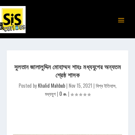
সুলতান জালালুদ্দিন মোহাম্মদ শাহঃ মধ্যযুগের অন্যতম
শ্রেষ্ঠ শাসক
Posted by
Khalid Mahbub
|
Nov 15, 2021
|
বিশ্ব ইতিহাস
,
মধ্যযুগ
|
0
|