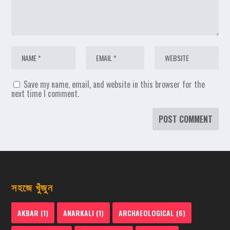
Save my name, email, and website in this browser for the
next time I comment.
সহজে খুঁজুন
AKBAR
(1)
ANARKALI
(1)
ARCHAEOLOGICAL
(6)