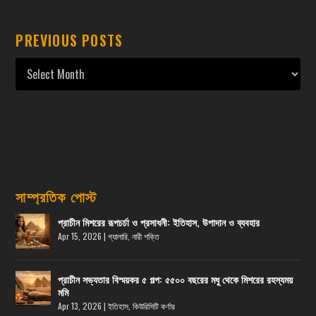
PREVIOUS POSTS
সাম্প্রতিক পোস্ট
প্রাচীন মিশরের রূপচর্চা ও প্রসাধনী: ইতিহাস, উপাদান ও ব্যবহার
Apr 15, 2026
|
গ্যালারি
,
নারী শক্তি
প্রাচীন সভ্যতার বিস্ময়কর ৫ গল্প: ৫৫০০ বছরের মধু থেকে মিশরের রহস্যময়
মমি
Apr 13, 2026
|
ইতিহাস
,
কিউরিসিটি কর্ণার