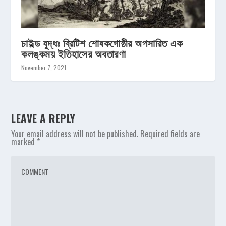
চাইল্ড যুদ্ধঃ ব্রিটিশ শোষকগোষ্ঠীর অপসারিত এক
কলঙ্কময় ইতিহাসের অবতারণা
November 7, 2021
LEAVE A REPLY
Your email address will not be published.
Required fields are
marked
*