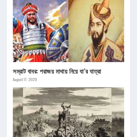
সম্রাট বাবর: পরাজয় মাথায় নিয়ে যা’র যাত্রা
August 17, 2020