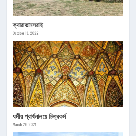
ক্যারাভানসরাই
October 13, 2022
ধর্মীয় প্রার্থনালয়ে চিত্রকর্ম
March 29, 2021