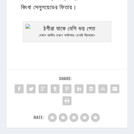
কিংবা সেলুলয়েডের ফিতায়।
বেঙ্গল আর্মির তরুণ অফিসার হেনরি স্লিম্যান
SHARE:
RATE: