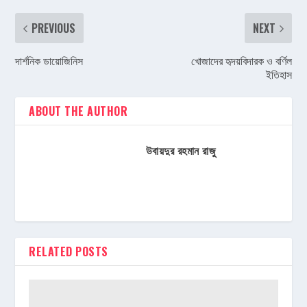
PREVIOUS
NEXT
দার্শনিক ডায়োজিনিস
খোজাদের হৃদয়বিদারক ও বর্ণিল
ইতিহাস
ABOUT THE AUTHOR
উবায়দুর রহমান রাজু
RELATED POSTS