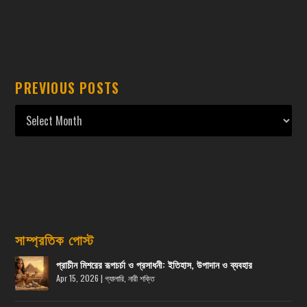
PREVIOUS POSTS
সাম্প্রতিক পোস্ট
প্রাচীন মিশরের রূপচর্চা ও প্রসাধনী: ইতিহাস, উপাদান ও ব্যবহার
Apr 15, 2026
|
গ্যালারি
,
নারী শক্তি