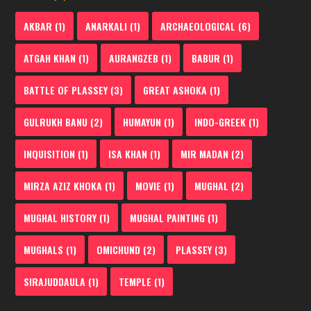
AKBAR
(1)
ANARKALI
(1)
ARCHAEOLOGICAL
(6)
ATGAH KHAN
(1)
AURANGZEB
(1)
BABUR
(1)
BATTLE OF PLASSEY
(3)
GREAT ASHOKA
(1)
GULRUKH BANU
(2)
HUMAYUN
(1)
INDO-GREEK
(1)
INQUISITION
(1)
ISA KHAN
(1)
MIR MADAN
(2)
MIRZA AZIZ KHOKA
(1)
MOVIE
(1)
MUGHAL
(2)
MUGHAL HISTORY
(1)
MUGHAL PAINTING
(1)
MUGHALS
(1)
OMICHUND
(2)
PLASSEY
(3)
SIRAJUDDAULA
(1)
TEMPLE
(1)