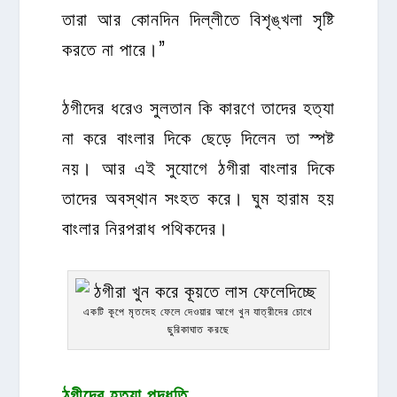
তারা আর কোনদিন দিল্লীতে বিশৃঙ্খলা সৃষ্টি
করতে না পারে।”
ঠগীদের ধরেও সুলতান কি কারণে তাদের হত্যা
না করে বাংলার দিকে ছেড়ে দিলেন তা স্পষ্ট
নয়। আর এই সুযোগে ঠগীরা বাংলার দিকে
তাদের অবস্থান সংহত করে। ঘুম হারাম হয়
বাংলার নিরপরাধ পথিকদের।
একটি কূপে মৃতদেহ ফেলে দেওয়ার আগে খুন যাত্রীদের চোখে
ছুরিকাঘাত করছে
ঠগীদের হত্যা পদ্ধতি