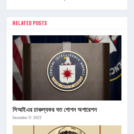
RELATED POSTS
সিআইএর চাঞ্চল্যকর যত গোপন অপারেশন
December 17, 2022