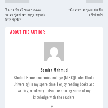
ইরানের জিরফট অঞ্চলে ৫০০০
সাটন হু-তে রহস্যময় রাজকীয়
বছরের পুরনো এক সমৃদ্ধ সভ্যতার
নৌকাসমাধি
চিহ্ন উন্মোচন
ABOUT THE AUTHOR
Semira Mahmud
Studied Home economics college (M.S.C)(Under Dhaka
University) In my spare time, I enjoy reading books and
writing creatively. I also like sharing some of my
knowledge with the readers.