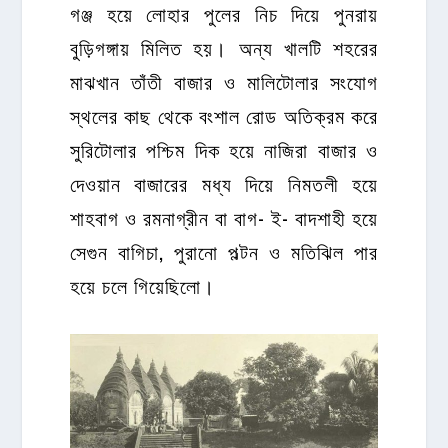
গঞ্জ হয়ে লোহার পুলের নিচ দিয়ে পুনরায়
বুড়িগঙ্গায় মিলিত হয়। অন্য খালটি শহরের
মাঝখান তাঁতী বাজার ও মালিটোলার সংযোগ
স্থলের কাছ থেকে বংশাল রোড অতিক্রম করে
সুরিটোলার পশ্চিম দিক হয়ে নাজিরা বাজার ও
দেওয়ান বাজারের মধ্য দিয়ে নিমতলী হয়ে
শাহবাগ ও রমনাগ্রীন বা বাগ- ই- বাদশাহী হয়ে
সেগুন বাগিচা, পুরানো পল্টন ও মতিঝিল পার
হয়ে চলে গিয়েছিলো।