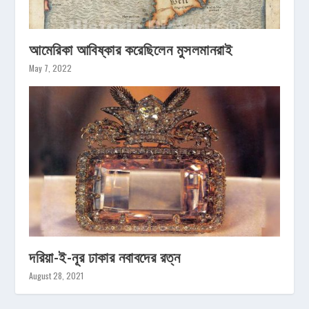
আমেরিকা আবিষ্কার করেছিলেন মুসলমানরাই
May 7, 2022
দরিয়া-ই-নূর ঢাকার নবাবদের রত্ন
August 28, 2021