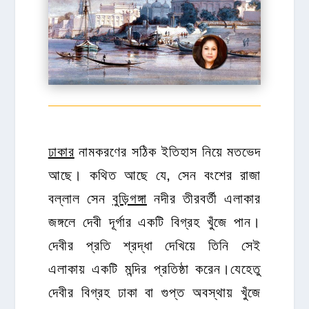
ঢাকার
নামকরণের সঠিক ইতিহাস নিয়ে মতভেদ
আছে। কথিত আছে যে, সেন বংশের রাজা
বল্লাল সেন
বুড়িগঙ্গা
নদীর তীরবর্তী এলাকার
জঙ্গলে দেবী দূর্গার একটি বিগ্রহ খুঁজে পান।
দেবীর প্রতি শ্রদ্ধা দেখিয়ে তিনি সেই
এলাকায় একটি মন্দির প্রতিষ্ঠা করেন।যেহেতু
দেবীর বিগ্রহ ঢাকা বা গুপ্ত অবস্থায় খুঁজে