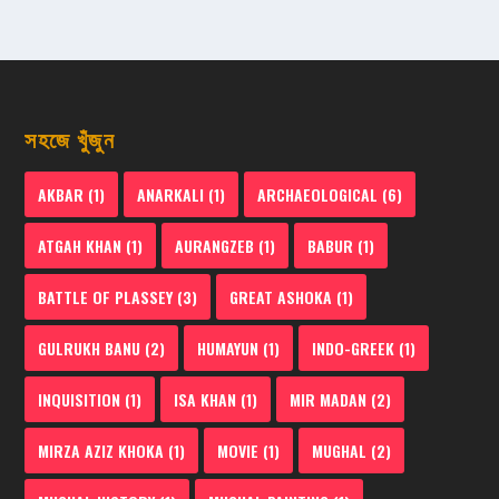
সহজে খুঁজুন
AKBAR
(1)
ANARKALI
(1)
ARCHAEOLOGICAL
(6)
ATGAH KHAN
(1)
AURANGZEB
(1)
BABUR
(1)
BATTLE OF PLASSEY
(3)
GREAT ASHOKA
(1)
GULRUKH BANU
(2)
HUMAYUN
(1)
INDO-GREEK
(1)
INQUISITION
(1)
ISA KHAN
(1)
MIR MADAN
(2)
MIRZA AZIZ KHOKA
(1)
MOVIE
(1)
MUGHAL
(2)