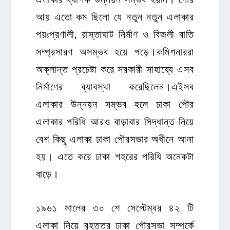
আয় এতো কম ছিলো যে নতুন নতুন এলাকার
পয়ঃপ্রণালী, রাস্তাঘাট নির্মাণ ও বিজলী বাতি
সম্প্রসারণ অসম্ভব হয়ে পড়ে।কমিশনাররা
অক্লান্ত প্রচেষ্টা করে সরকারী সাহায্যে এসব
নির্মাণের ব্যাবস্থা করেছিলেন।এইসব
এলাকার উন্নয়ন সম্ভব হলে ঢাকা পৌর
এলাকার পরিধি আরও বাড়াবার সিদ্ধান্ত নিয়ে
বেশ কিছু এলাকা ঢাকা পৌরসভার অধীনে আনা
হয়। এতে করে ঢাকা শহরের পরিধি অনেকটা
বাড়ে।
১৯৬১ সালের ৩০ শে সেপ্টেম্বর ৪২ টি
এলাকা নিয়ে বৃহত্তর ঢাকা পৌরসভা সম্পর্কে