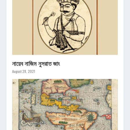
নায়েব নাজিম নুসরাত জাং
August 28, 2021