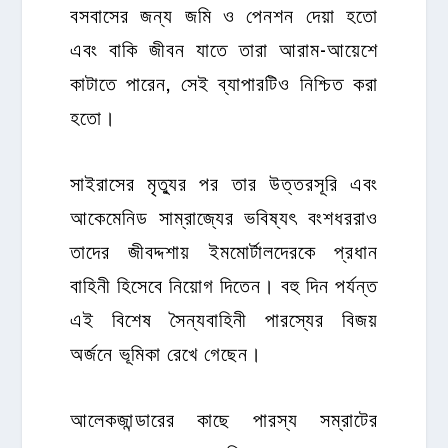
বসবাসের জন্য জমি ও পেনশন দেয়া হতো
এবং বাকি জীবন যাতে তারা আরাম-আয়েশে
কাটাতে পারেন, সেই ব্যাপারটিও নিশ্চিত করা
হতো।
সাইরাসের মৃত্যুর পর তার উত্তরসূরি এবং
আকেমেনিড সাম্রাজ্যের ভবিষ্যৎ বংশধররাও
তাদের জীবদ্দশায় ইমমোর্টালদেরকে প্রধান
বাহিনী হিসেবে নিয়োগ দিতেন। বহু দিন পর্যন্ত
এই বিশেষ সৈন্যবাহিনী পারস্যের বিজয়
অর্জনে ভূমিকা রেখে গেছেন।
আলেকজান্ডারের কাছে পারস্য সম্রাটের