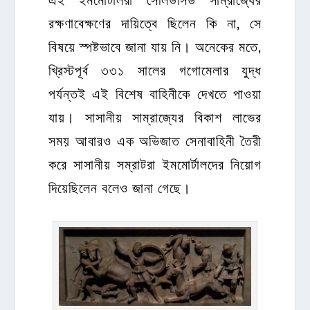
রক্ষণাবেক্ষণের দায়িত্বে ছিলেন কি না, সে
বিষয়ে স্পষ্টভাবে জানা যায় নি। অনেকের মতে,
খ্রিস্টপূর্ব ৩৩১ সালের গগোমেলার যুদ্ধ
পর্যন্তই এই বিশেষ বাহিনীকে দেখতে পাওয়া
যায়। সাসানীয় সাম্রাজ্যের বিকাশ লাভের
সময় আবারও এক অভিজাত সেনাবাহিনী তৈরী
করে সাসানীয় সম্রাটরা ইমমোর্টালদের নিয়োগ
দিয়েছিলেন বলেও জানা গেছে।