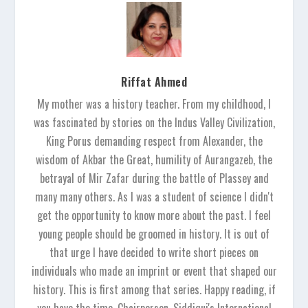
Riffat Ahmed
My mother was a history teacher. From my childhood, I
was fascinated by stories on the Indus Valley Civilization,
King Porus demanding respect from Alexander, the
wisdom of Akbar the Great, humility of Aurangazeb, the
betrayal of Mir Zafar during the battle of Plassey and
many many others. As I was a student of science I didn't
get the opportunity to know more about the past. I feel
young people should be groomed in history. It is out of
that urge I have decided to write short pieces on
individuals who made an imprint or event that shaped our
history. This is first among that series. Happy reading, if