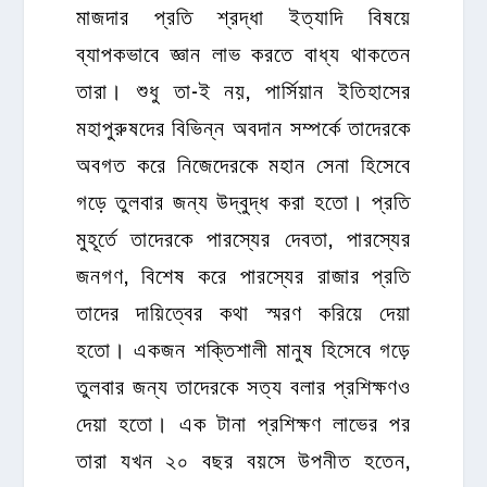
মাজদার প্রতি শ্রদ্ধা ইত্যাদি বিষয়ে
ব্যাপকভাবে জ্ঞান লাভ করতে বাধ্য থাকতেন
তারা। শুধু তা-ই নয়, পার্সিয়ান ইতিহাসের
মহাপুরুষদের বিভিন্ন অবদান সম্পর্কে তাদেরকে
অবগত করে নিজেদেরকে মহান সেনা হিসেবে
গড়ে তুলবার জন্য উদ্বুদ্ধ করা হতো। প্রতি
মুহূর্তে তাদেরকে পারস্যের দেবতা, পারস্যের
জনগণ, বিশেষ করে পারস্যের রাজার প্রতি
তাদের দায়িত্বের কথা স্মরণ করিয়ে দেয়া
হতো। একজন শক্তিশালী মানুষ হিসেবে গড়ে
তুলবার জন্য তাদেরকে সত্য বলার প্রশিক্ষণও
দেয়া হতো। এক টানা প্রশিক্ষণ লাভের পর
তারা যখন ২০ বছর বয়সে উপনীত হতেন,