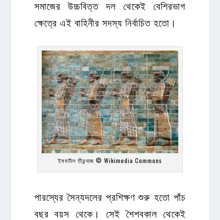
সমাজের উচ্চবিত্ত দল থেকেই বেশিরভাগ
ক্ষেত্রে এই বাহিনীর সদস্য নির্বাচিত হতো।
ইমমর্টাল তীরন্দাজ © Wikimedia Commons
পারস্যের সৈন্যদলের প্রশিক্ষণ শুরু হতো পাঁচ
বছর বয়স থেকে। সেই শৈশবকাল থেকেই