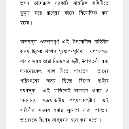
তখন তাদেরকে সরকারি সামরিক বাহিনীতে
যুক্ত করে রাষ্ট্রের কাজে নিয়োজিত করা
হতো।
অত্যন্ত গুরুত্বপূর্ণ এই ইমমোর্টাল বাহিনীর
জন্য ছিলো বিশেষ সুযোগ-সুবিধা। রণক্ষেত্রে
যাবার সময় তারা নিজেদের স্ত্রী, উপপত্নী এবং
দাসদেরকেও সঙ্গে নিতে পারতেন। তাদের
পরিবহনের জন্য ছিলো বিশেষ গাড়ির
ব্যবস্থা। এই গাড়িতেই থাকতো খাবার ও
অন্যান্য প্রয়োজনীয় পণ্যসামগ্রী। এই
বাহিনীর সদস্য হবার সুযোগ যারা পেতেন,
তাদেরকে বিশেষ ভাগ্যবান মনে করা হতো।