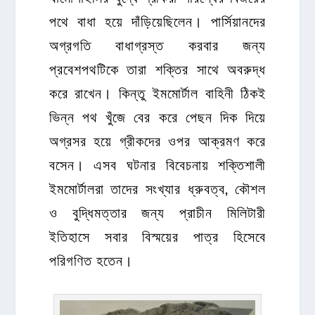
পথে বাধা হয়ে দাঁড়িয়েছিলেন। পার্সিয়ানদের
অগ্রগতি বাধাগ্রস্ত করবার জন্য
প্রবেশপথটিকে তারা শক্তির সাথে অবরুদ্ধ
করে রাখেন। কিন্তু ইমমোর্টাল বাহিনী ঠিকই
ভিন্ন পথ খুঁজে বের করে পেছন দিক দিয়ে
অগ্রসর হয়ে গ্রীকদের ওপর আক্রমণ করে
বসেন। এসব ঘটনার বিবেচনায় শক্তিশালী
ইমমোর্টালরা তাদের সংখ্যার ধ্রুবত্ব, কৌশল
ও বুদ্ধিমত্তার জন্য প্রাচীন মিলিটারী
ইতিহাসে সবার বিস্ময়ের পাত্র হিসেবে
পরিগণিত হতেন।