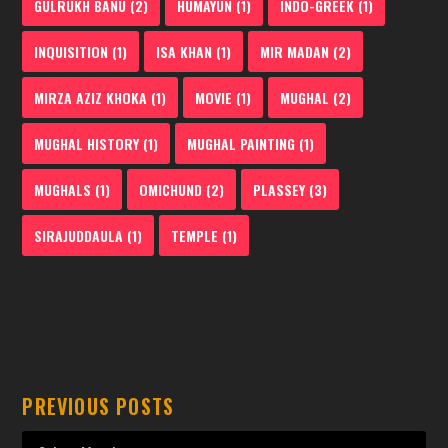
GULRUKH BANU
(2)
HUMAYUN
(1)
INDO-GREEK
(1)
INQUISITION
(1)
ISA KHAN
(1)
MIR MADAN
(2)
MIRZA AZIZ KHOKA
(1)
MOVIE
(1)
MUGHAL
(2)
MUGHAL HISTORY
(1)
MUGHAL PAINTING
(1)
MUGHALS
(1)
OMICHUND
(2)
PLASSEY
(3)
SIRAJUDDAULA
(1)
TEMPLE
(1)
PREVIOUS POSTS