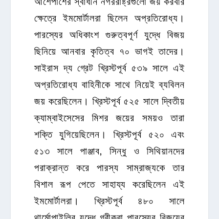
আশেপাশের স্বাধীন নগররাষ্ট্রগুলো জয় করবার
ক্ষেত্রে ইমমোর্টালরা ছিলেন অপ্রতিরোধ্য।
পারস্যের অধিকাংশ গুরুত্বপূর্ণ যুদ্ধে বিজয়
ছিনিয়ে আনবার কৃতিত্ব ৭০ ভাগই তাদের।
সাইরাস দ্য গ্রেট খ্রিস্টপূর্ব ৫৩৯ সালে এই
অপ্রতিরোধ্য বাহিনীকে সাথে নিয়েই ব্যবিলন
জয় করেছিলেন। খ্রিস্টপূর্ব ৫২৫ সালে দ্বিতীয়
ক্যাম্বাইসেসের মিশর জয়ের সময়ও তারা
শক্তি যুগিয়েছিলেন। খ্রিস্টপূর্ব ৫২০ এবং
৫১৩ সালে পাঞ্জাব, সিন্ধু ও সিথিয়ানদের
পরাক্রান্ত করে পারস্য সাম্রাজ্যকে তার
বিশাল রূপ পেতে সাহায্য করেছিলেন এই
ইমমোর্টালরা। খ্রিস্টপূর্ব ৪৮০ সালে
থার্মোপাইলির যুদ্ধে গ্রীকরা পারস্যের বিজয়ের