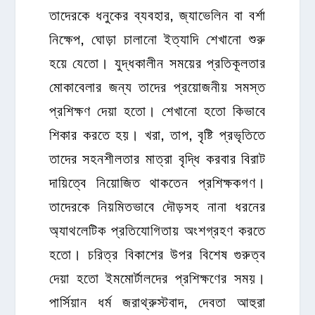
তাদেরকে ধনুকের ব্যবহার, জ্যাভেলিন বা বর্শা
নিক্ষেপ, ঘোড়া চালানো ইত্যাদি শেখানো শুরু
হয়ে যেতো। যুদ্ধকালীন সময়ের প্রতিকূলতার
মোকাবেলার জন্য তাদের প্রয়োজনীয় সমস্ত
প্রশিক্ষণ দেয়া হতো। শেখানো হতো কিভাবে
শিকার করতে হয়। খরা, তাপ, বৃষ্টি প্রভৃতিতে
তাদের সহনশীলতার মাত্রা বৃদ্ধি করবার বিরাট
দায়িত্বে নিয়োজিত থাকতেন প্রশিক্ষকগণ।
তাদেরকে নিয়মিতভাবে দৌড়সহ নানা ধরনের
অ্যাথলেটিক প্রতিযোগিতায় অংশগ্রহণ করতে
হতো। চরিত্র বিকাশের উপর বিশেষ গুরুত্ব
দেয়া হতো ইমমোর্টালদের প্রশিক্ষণের সময়।
পার্সিয়ান ধর্ম জরাথ্রুস্টবাদ, দেবতা আহুরা