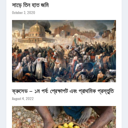
সাড়ে তিন হাত জমি
October 3, 2020
ক্রুসেড – ১ম পর্ব: প্রেক্ষাপট এবং প্রাথমিক প্রস্তুতি
August 4, 2022