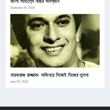
বাংলা সাহিত্যে নারীর অবস্থান
September 19, 2020
নায়করাজ রাজ্জাক: অভিনয়ে নিজেই নিজের তুলনা
June 24, 2020