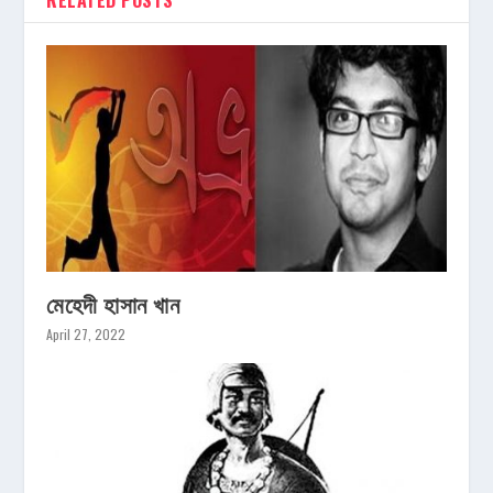
মেহেদী হাসান খান
April 27, 2022