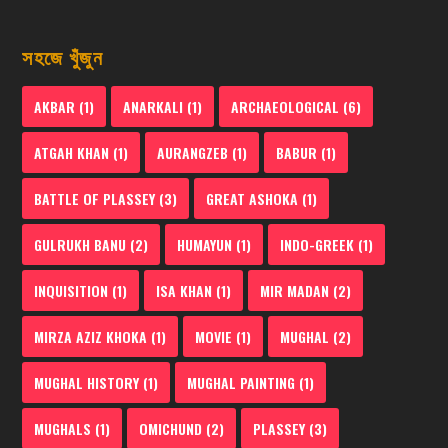
সহজে খুঁজুন
AKBAR
(1)
ANARKALI
(1)
ARCHAEOLOGICAL
(6)
ATGAH KHAN
(1)
AURANGZEB
(1)
BABUR
(1)
BATTLE OF PLASSEY
(3)
GREAT ASHOKA
(1)
GULRUKH BANU
(2)
HUMAYUN
(1)
INDO-GREEK
(1)
INQUISITION
(1)
ISA KHAN
(1)
MIR MADAN
(2)
MIRZA AZIZ KHOKA
(1)
MOVIE
(1)
MUGHAL
(2)
MUGHAL HISTORY
(1)
MUGHAL PAINTING
(1)
MUGHALS
(1)
OMICHUND
(2)
PLASSEY
(3)