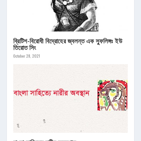
ব্রিটিশ-বিরোধী বিদ্রোহের জ্বলন্ত এক স্ফুলিঙ্গঃ ইউ
তিরোত সিং
October 28, 2021