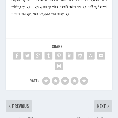
ক্ষতিগ্রস্ত হয়। হতাহতের ব্যাপারে সরকারী ভাবে বলা হয় সেই ভূমিকম্পে
৭,৭৪৯ জন মৃত, আর ১৭,২০০ জন আহত হয়।
SHARE:
RATE:
PREVIOUS
NEXT