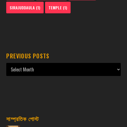
SIRAJUDDAULA
(1)
TEMPLE
(1)
PREVIOUS POSTS
সাম্প্রতিক পোস্ট