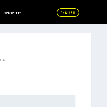
যোগাযোগ করুন
ENGLISH