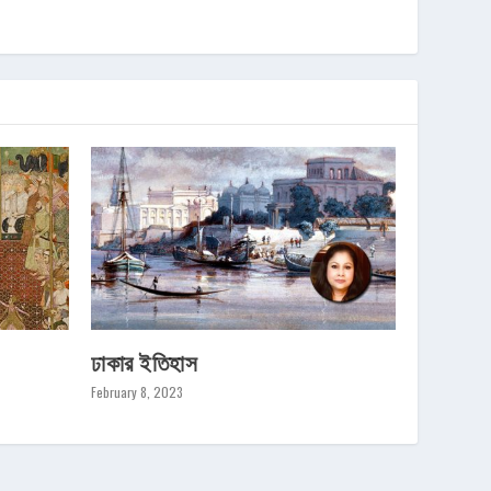
ঢাকার ইতিহাস
February 8, 2023