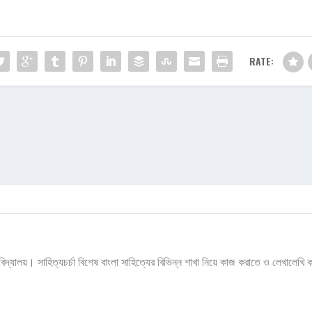
RATE:
া বিশ্ববিদ্যালয়। সাহিত্যচর্চা বিশেষ বাংলা সাহিত্যের বিভিন্ন শাখা নিয়ে কাজ করাতে ও লেখালেখি