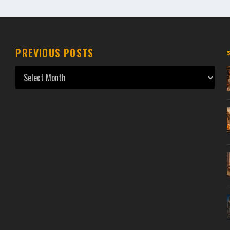
PREVIOUS POSTS