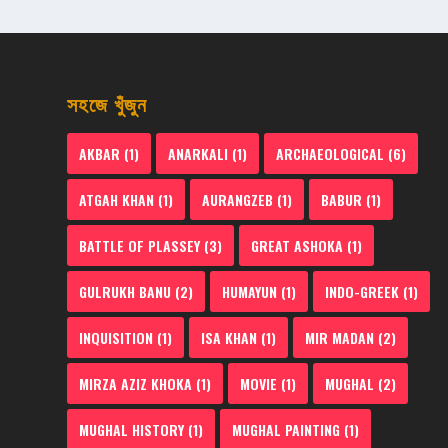
সহজে খুঁজুন
AKBAR
(1)
ANARKALI
(1)
ARCHAEOLOGICAL
(6)
ATGAH KHAN
(1)
AURANGZEB
(1)
BABUR
(1)
BATTLE OF PLASSEY
(3)
GREAT ASHOKA
(1)
GULRUKH BANU
(2)
HUMAYUN
(1)
INDO-GREEK
(1)
INQUISITION
(1)
ISA KHAN
(1)
MIR MADAN
(2)
MIRZA AZIZ KHOKA
(1)
MOVIE
(1)
MUGHAL
(2)
MUGHAL HISTORY
(1)
MUGHAL PAINTING
(1)