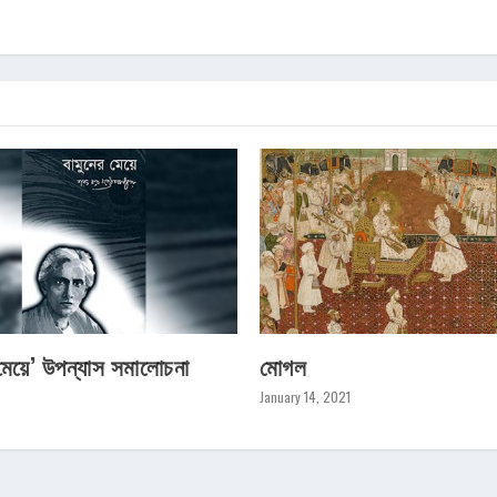
 মেয়ে’ উপন্যাস সমালোচনা
মোগল
January 14, 2021