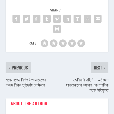
SHARE:
RATE:
PREVIOUS
NEXT
শখের বশেই নির্মাণ উপমহাদেশের
জেনিসারি বাহিনী – অটোমান
প্রথম নির্বাক পূর্ণদৈর্ঘ্য চলচ্চিত্র
সালতানাতের ভয়ংকর এক পদাতিক
দলের ইতিবৃত্ত
ABOUT THE AUTHOR