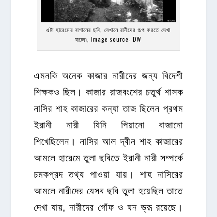
এটা হারেমের বাগানের ছবি, যেখানে রানীদের গল্প করতে দেখা
যাচ্ছে৷, Image source: DW
এমনকি অনেক কাজার নারীদের জন্য বিদেশী
শিক্ষকও ছিল। কাজার রাজবংশের চতুর্থ শাসক
নাসির শাহ কাজারের কন্যা তাজ ছিলেন প্রথম
ইরানী নারী যিনি পিয়ানো বাজানো
শিখেছিলেন। নাসির আল দ্বীন শাহ কাজারের
আমলে হারেমে তুলা ছবিতে ইরানী নারী সম্পর্কে
চমকপ্রদ তথ্য পাওয়া যায়। শাহ নাসিরের
আমলে নারীদের যেসব ছবি তুলা হয়েছিল তাতে
দেখা যায়, নারীদের গোঁফ ও ঘন ভ্রূ রয়েছে।