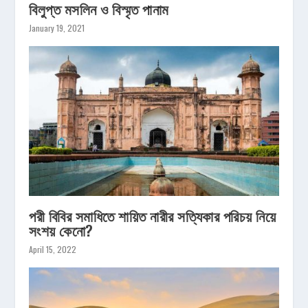
বিলুপ্ত মসলিন ও বিস্মৃত পানাম
January 19, 2021
পরী বিবির সমাধিতে শায়িত নারীর সত্যিকার পরিচয় নিয়ে
সংশয় কেনো?
April 15, 2022