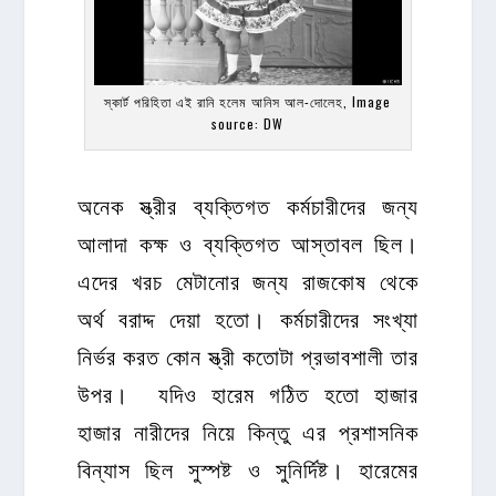
স্কার্ট পরিহিতা এই রানি হলেম আনিস আল-দোলেহ, Image
source: DW
অনেক স্ত্রীর ব্যক্তিগত কর্মচারীদের জন্য
আলাদা কক্ষ ও ব্যক্তিগত আস্তাবল ছিল।
এদের খরচ মেটানোর জন্য রাজকোষ থেকে
অর্থ বরাদ্দ দেয়া হতো। কর্মচারীদের সংখ্যা
নির্ভর করত কোন স্ত্রী কতোটা প্রভাবশালী তার
উপর। যদিও হারেম গঠিত হতো হাজার
হাজার নারীদের নিয়ে কিন্তু এর প্রশাসনিক
বিন্যাস ছিল সুস্পষ্ট ও সুনির্দিষ্ট। হারেমের