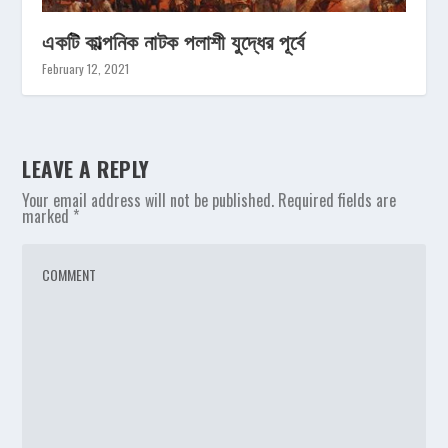
একটি কাল্পনিক নাটক পলাশী যুদ্ধের পূর্বে
February 12, 2021
LEAVE A REPLY
Your email address will not be published.
Required fields are
marked
*