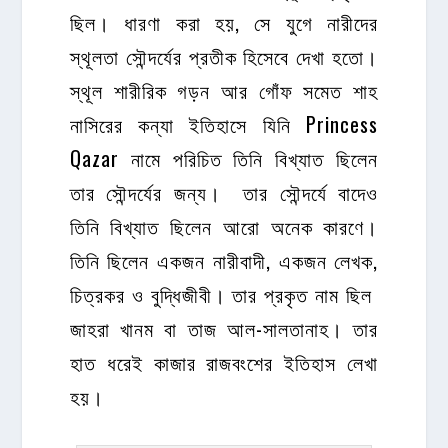
ছিল। ধারণা করা হয়, সে যুগে নারীদের
স্থূলতা সৌন্দর্যের প্রতীক হিসেবে দেখা হতো।
স্থূল শারীরিক গড়ন আর গোঁফ সমেত শাহ
নাসিরের কন্যা ইতিহাসে যিনি Princess
Qazar নামে পরিচিত তিনি বিখ্যাত ছিলেন
তার সৌন্দর্যের জন্য। তার সৌন্দর্যে বাদেও
তিনি বিখ্যাত ছিলেন আরো অনেক কারণে।
তিনি ছিলেন একজন নারীবাদী, একজন লেখক,
চিত্রকর ও বুদ্ধিজীবী। তার প্রকৃত নাম ছিল
জাহরা খানম বা তাজ আল-সালতানাহ। তার
হাত ধরেই কাজার রাজবংশের ইতিহাস লেখা
হয়।