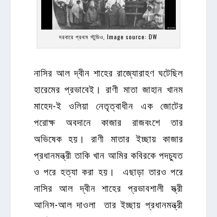
দরবারে প্রথম স্টুডিও, Image source: DW
নাসির আল দ্বীন শাহের রাজ্যোরাহণ ঘটেছিল
হারেমের প্রভাবেই। রাণী মাতা জাহান খানম
মাহেদ-ই ওলিয়া নেতৃত্বাধীন এক জোটের
পরোক্ষ অবদানে কাজার রাজবংশে তার
অভিষেক হয়। রাণী মাতার ইচ্ছায় কাজার
প্রধানমন্ত্রী তাকি খান আমির কবিরকে পদচ্যুত
ও পরে হত্যা করা হয়। এছাড়া তারও পরে
নাসির আল দ্বীন শাহের প্রভাবশালী স্ত্রী
আনিস-আল দাওলা তার ইচ্ছায় প্রধানমন্ত্রী