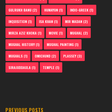
GULRUKH BANU
(2)
HUMAYUN
(1)
INDO-GREEK
(1)
INQUISITION
(1)
ISA KHAN
(1)
MIR MADAN
(2)
MIRZA AZIZ KHOKA
(1)
MOVIE
(1)
MUGHAL
(2)
MUGHAL HISTORY
(1)
MUGHAL PAINTING
(1)
MUGHALS
(1)
OMICHUND
(2)
PLASSEY
(3)
SIRAJUDDAULA
(1)
TEMPLE
(1)
PREVIOUS POSTS