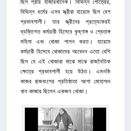
ছিল প্রায় হাজারখানেক। বিভিন্ন গোত্রের,
বিভিন্ন ধর্মের এসব স্ত্রীরা হারেমে ছিল বেশ
প্রভাবশালী। তার স্ত্রীদের প্রত্যেকেরই
ব্যক্তিগত কর্মচারী হিসেবে কৃষ্ণাঙ্গ ও শ্বেতাঙ্গ
মহিলা এবং খোজা পালন করত। হারেমে
কর্মচারী হিসেবে খোজাদের আবেদন এতো বেশি
ছিল যে এই খোজারা মাঝে মাঝে রাজনৈতিক
ক্ষেত্রে প্রভাবশালী হয়ে উঠত। এমনকি
কাজর রাজবংশের প্রতিষ্ঠাতা আগা মোহাম্মদ
খান কাজার ছিলেন একজন খোজা।