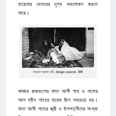
হারেমের ভেতরের দৃশ্য অবলোকন করতে
পারে।
হারেমে প্রথম ছবি, Image source: DW
কাজার রাজবংশের ফাত আলী শাহ ও নাসের
আল দ্বীন শাহের হারেম ছিল সবচেয়ে বড়।
ফাত আলী শাহের স্ত্রী ও উপপত্নীদের সংখ্যা