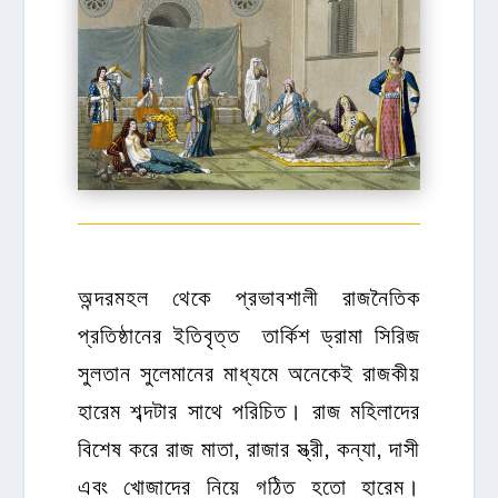
অন্দরমহল থেকে
প্রভাবশালী
রাজনৈতিক
প্রতিষ্ঠানের ইতিবৃত্ত তার্কিশ ড্রামা সিরিজ
সুলতান সুলেমানের মাধ্যমে অনেকেই রাজকীয়
হারেম শব্দটার সাথে পরিচিত। রাজ মহিলাদের
বিশেষ করে রাজ মাতা, রাজার স্ত্রী, কন্যা, দাসী
এবং খোজাদের নিয়ে গঠিত হতো হারেম।