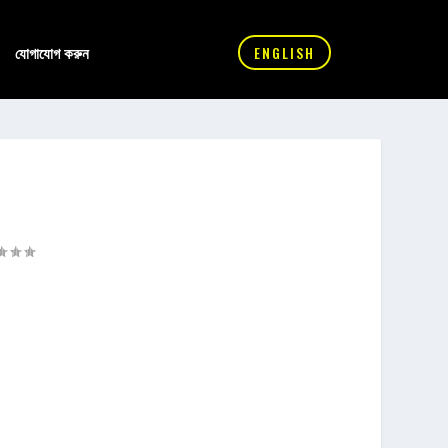
যোগাযোগ করুন
ENGLISH