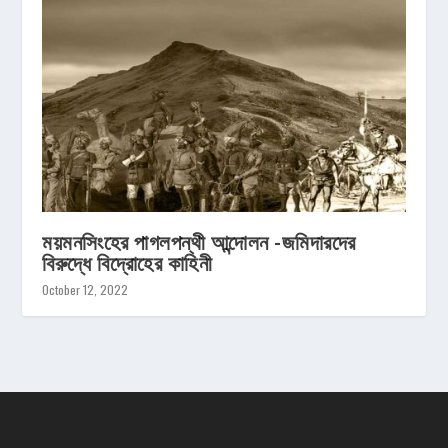
ময়মনসিংহের পাগলপন্থী আন্দোলন -জমিদারদের
বিরুদ্ধে বিদ্রোহের কাহিনী
October 12, 2022