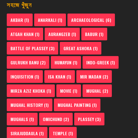
সহজে খুঁজুন
AKBAR
(1)
ANARKALI
(1)
ARCHAEOLOGICAL
(6)
ATGAH KHAN
(1)
AURANGZEB
(1)
BABUR
(1)
BATTLE OF PLASSEY
(3)
GREAT ASHOKA
(1)
GULRUKH BANU
(2)
HUMAYUN
(1)
INDO-GREEK
(1)
INQUISITION
(1)
ISA KHAN
(1)
MIR MADAN
(2)
MIRZA AZIZ KHOKA
(1)
MOVIE
(1)
MUGHAL
(2)
MUGHAL HISTORY
(1)
MUGHAL PAINTING
(1)
MUGHALS
(1)
OMICHUND
(2)
PLASSEY
(3)
SIRAJUDDAULA
(1)
TEMPLE
(1)