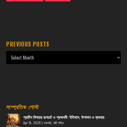
PREVIOUS POSTS
সাম্প্রতিক পোস্ট
প্রাচীন মিশরের রূপচর্চা ও প্রসাধনী: ইতিহাস, উপাদান ও ব্যবহার
Apr 15, 2026
|
গ্যালারি
,
নারী শক্তি