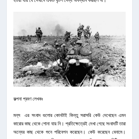
কল্পনা প্রবণ লেখকঃ
মন্‌স এর সংবাদ গুলোর কোনটাই কিন্তু সরাসরি কেউ দেখেছেন এমন
কারোর কাছ থেকে শোনা যায় নি। প্রতিক্ষেত্রেই দেখা গেছে সংবাদটি তারা
অন্যের কাছ থেকে শুনে পরিবেশন করেছেন। কেউ করেছেন বেনামে।