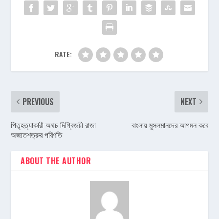
RATE:
PREVIOUS
NEXT
পিতৃহত্যাকারী অথচ দিগ্বিজয়ী রাজা
বাংলায় মুসলমানদের আগমন কবে
অজাতশত্রুর পরিণতি
ABOUT THE AUTHOR