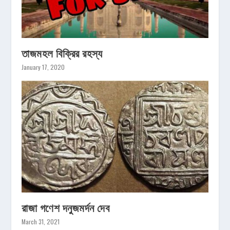
তাজমহল বিক্রির রহস্য
January 17, 2020
রাজা গণেশ দনুজমর্দন দেব
March 31, 2021