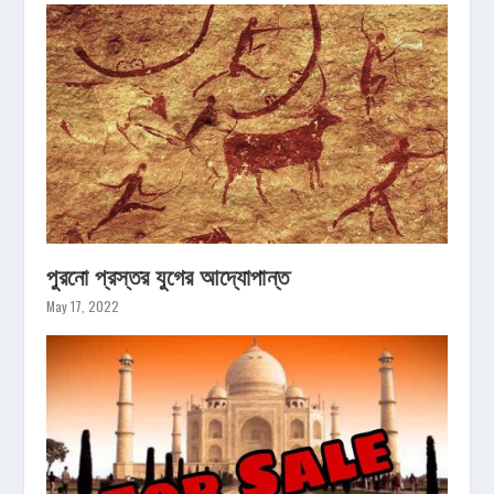
পুরনো প্রস্তর যুগের আদ্যোপান্ত
May 17, 2022