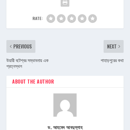
RATE:
PREVIOUS
NEXT
উয়ারী বটেশ্বর সম্ভাবনায় এক
পাহাড়পুরের কথা
প্রত্নস্থল
ABOUT THE AUTHOR
ড. আহমেদ আবদুল্লাহ