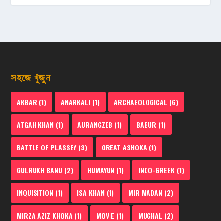
সহজে খুঁজুন
AKBAR
(1)
ANARKALI
(1)
ARCHAEOLOGICAL
(6)
ATGAH KHAN
(1)
AURANGZEB
(1)
BABUR
(1)
BATTLE OF PLASSEY
(3)
GREAT ASHOKA
(1)
GULRUKH BANU
(2)
HUMAYUN
(1)
INDO-GREEK
(1)
INQUISITION
(1)
ISA KHAN
(1)
MIR MADAN
(2)
MIRZA AZIZ KHOKA
(1)
MOVIE
(1)
MUGHAL
(2)