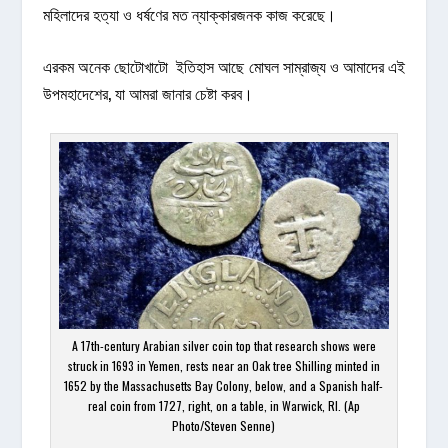
মহিলাদের হত্যা ও ধর্ষণের মত ন্যাক্কারজনক কাজ করেছে।
এরকম অনেক ছোটোখাটো ইতিহাস আছে মোঘল সাম্রাজ্য ও আমাদের এই
উপমহাদেশের, যা আমরা জানার চেষ্টা করব।
A 17th-century Arabian silver coin top that research shows were
struck in 1693 in Yemen, rests near an Oak tree Shilling minted in
1652 by the Massachusetts Bay Colony, below, and a Spanish half-
real coin from 1727, right, on a table, in Warwick, RI. (Ap
Photo/Steven Senne)