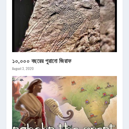
১০,০০০ বছরের পুরানো জিরাফ
August 3, 2020