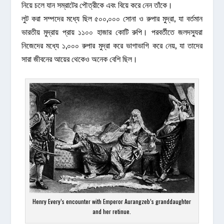
নিয়ে চলে যান সম্রাটের পৌত্রীকে এবং বিয়ে করে নেন তাঁকে।
লুট করা সম্পদের মধ্যে ছিল ৫০০,০০০ সোনা ও রুপার মুদ্রা, যা বর্তমান
ভারতীয় মুদ্রায় প্রায় ১১০০ হাজার কোটি রুপি। পরবর্তীতে জলদস্যুরা
নিজেদের মধ্যে ১,০০০ রুপার মুদ্রা করে ভাগাভাগি করে নেয়, যা তাদের
সারা জীবনের আয়ের থেকেও অনেক বেশি ছিল।
Henry Every’s encounter with Emperor Aurangzeb’s granddaughter
and her retinue.