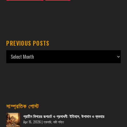
PREVIOUS POSTS
সাম্প্রতিক পোস্ট
প্রাচীন মিশরের রূপচর্চা ও প্রসাধনী: ইতিহাস, উপাদান ও ব্যবহার
Apr 15, 2026
|
গ্যালারি
,
নারী শক্তি