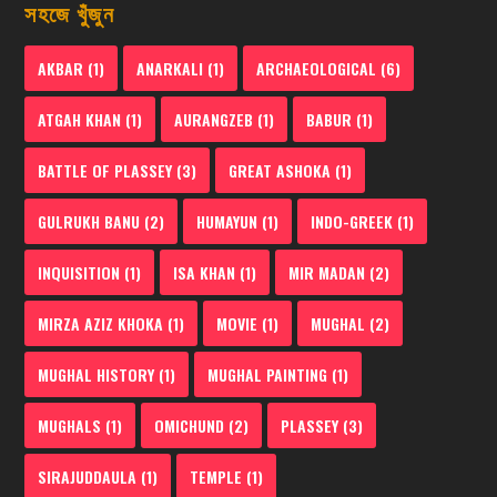
সহজে খুঁজুন
AKBAR
(1)
ANARKALI
(1)
ARCHAEOLOGICAL
(6)
ATGAH KHAN
(1)
AURANGZEB
(1)
BABUR
(1)
BATTLE OF PLASSEY
(3)
GREAT ASHOKA
(1)
GULRUKH BANU
(2)
HUMAYUN
(1)
INDO-GREEK
(1)
INQUISITION
(1)
ISA KHAN
(1)
MIR MADAN
(2)
MIRZA AZIZ KHOKA
(1)
MOVIE
(1)
MUGHAL
(2)
MUGHAL HISTORY
(1)
MUGHAL PAINTING
(1)
MUGHALS
(1)
OMICHUND
(2)
PLASSEY
(3)
SIRAJUDDAULA
(1)
TEMPLE
(1)