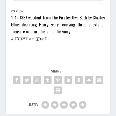
তথ্যসূত্র:
1. An 1837 woodcut from The Pirates Own Book by Charles
Ellms depicting Henry Every receiving three chests of
treasure on board his ship, the Fancy
২. উইকিপিডিয়া ও ইন্টারনেট।
SHARE:
RATE: