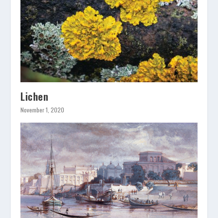
Lichen
November 1, 2020