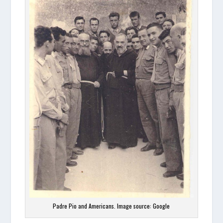
Padre Pio and Americans. Image source: Google