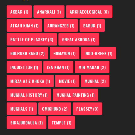
AKBAR
(1)
ANARKALI
(1)
ARCHAEOLOGICAL
(6)
ATGAH KHAN
(1)
AURANGZEB
(1)
BABUR
(1)
BATTLE OF PLASSEY
(3)
GREAT ASHOKA
(1)
GULRUKH BANU
(2)
HUMAYUN
(1)
INDO-GREEK
(1)
INQUISITION
(1)
ISA KHAN
(1)
MIR MADAN
(2)
MIRZA AZIZ KHOKA
(1)
MOVIE
(1)
MUGHAL
(2)
MUGHAL HISTORY
(1)
MUGHAL PAINTING
(1)
MUGHALS
(1)
OMICHUND
(2)
PLASSEY
(3)
SIRAJUDDAULA
(1)
TEMPLE
(1)