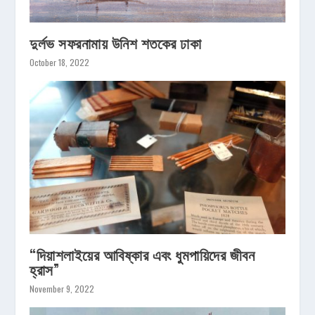
দুর্লভ সফরনামায় উনিশ শতকের ঢাকা
October 18, 2022
“দিয়াশলাইয়ের আবিষ্কার এবং ধুমপায়িদের জীবন
হ্রাস”
November 9, 2022