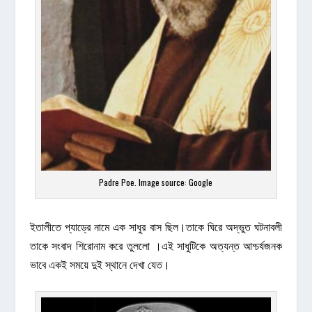
Padre Poe. Image source: Google
ইতালীতে প্যাড্রে নামে এক সাধুর বাস ছিল।তাকে ঘিরে অদ্ভুত ঘটনাবলী
তাকে সংবাদ শিরোনাম করে তুললো ।এই সাধুটিকে অত্যন্ত আশ্চর্যজনক
ভাবে একই সময়ে দুই স্থানে দেখা যেত।