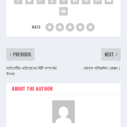
RATE:
PREVIOUS
NEXT
ভাইফোঁটাঃ ভাইবোনের মিষ্টি সম্পর্কের
মোল্লা নাসিরুদ্দিন হোজ্জা।
উৎসব
ABOUT THE AUTHOR