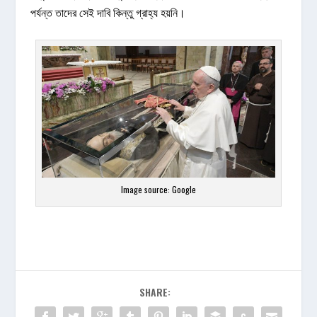
পর্যন্ত তাদের সেই দাবি কিন্তু গ্রাহ্য হয়নি।
Image source: Google
SHARE: