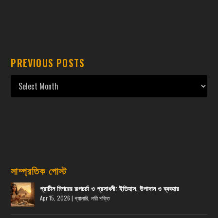
PREVIOUS POSTS
সাম্প্রতিক পোস্ট
প্রাচীন মিশরের রূপচর্চা ও প্রসাধনী: ইতিহাস, উপাদান ও ব্যবহার
Apr 15, 2026
|
গ্যালারি
,
নারী শক্তি