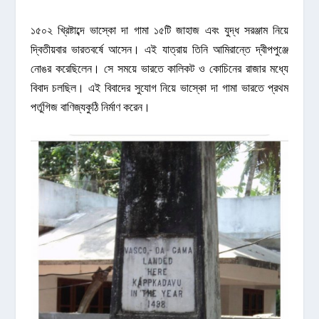
১৫০২ খ্রিষ্টাব্দে ভাস্কো দা গামা ১৫টি জাহাজ এবং যুদ্ধ সরঞ্জাম নিয়ে
দ্বিতীয়বার ভারতবর্ষে আসেন। এই যাত্রায় তিনি আমিরান্তে দ্বীপপুঞ্জে
নোঙর করেছিলেন। সে সময়ে ভারতে কালিকট ও কোচিনের রাজার মধ্যে
বিবাদ চলছিল। এই বিবাদের সুযোগ নিয়ে ভাস্কো দা গামা ভারতে প্রথম
পর্তুগিজ বাণিজ্যকুঠি নির্মাণ করেন।