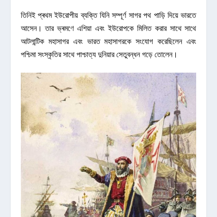
তিনিই প্ৰথম ইউরোপীয় ব্যক্তি যিনি সম্পূৰ্ণ সাগর পথ পাড়ি দিয়ে ভারতে
আসেন। তার ভ্ৰমণে এশিয়া এবং ইউরোপকে মিলিত করার সাথে সাথে
আটলান্টিক মহাসাগর এবং ভারত মহাসাগরকে সংযোগ করেছিলেন এবং
পশ্চিমা সংস্কৃতির সাথে পাশ্চাত্য দুনিয়ার সেতুবন্ধন গড়ে তোলেন।