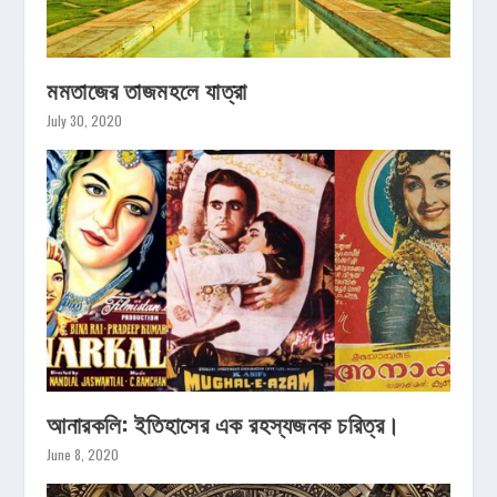
মমতাজের তাজমহলে যাত্রা
July 30, 2020
আনারকলি: ইতিহাসের এক রহস্যজনক চরিত্র।
June 8, 2020