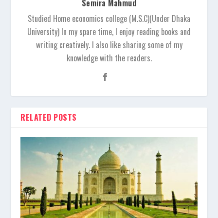
Semira Mahmud
Studied Home economics college (M.S.C)(Under Dhaka
University) In my spare time, I enjoy reading books and
writing creatively. I also like sharing some of my
knowledge with the readers.
RELATED POSTS