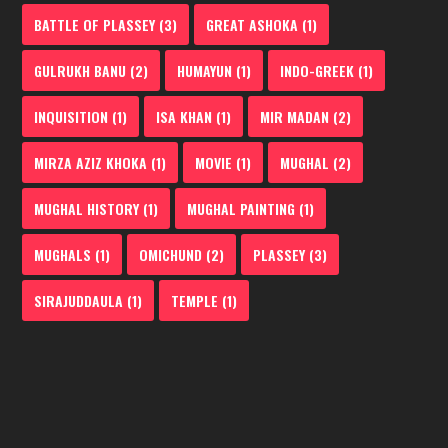
BATTLE OF PLASSEY
(3)
GREAT ASHOKA
(1)
GULRUKH BANU
(2)
HUMAYUN
(1)
INDO-GREEK
(1)
INQUISITION
(1)
ISA KHAN
(1)
MIR MADAN
(2)
MIRZA AZIZ KHOKA
(1)
MOVIE
(1)
MUGHAL
(2)
MUGHAL HISTORY
(1)
MUGHAL PAINTING
(1)
MUGHALS
(1)
OMICHUND
(2)
PLASSEY
(3)
SIRAJUDDAULA
(1)
TEMPLE
(1)