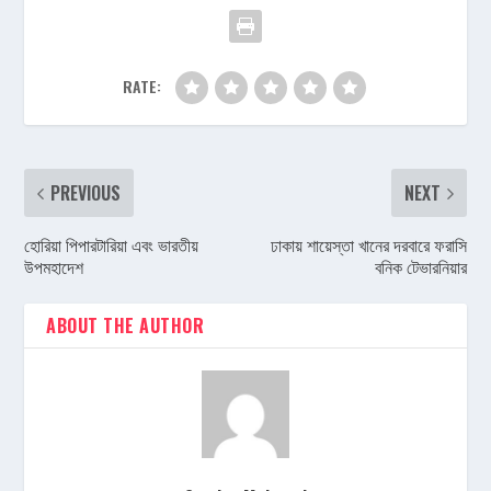
RATE:
PREVIOUS
NEXT
হোরিয়া পিপারটারিয়া এবং ভারতীয়
ঢাকায় শায়েস্তা খানের দরবারে ফরাসি
উপমহাদেশ
বনিক টেভারনিয়ার
ABOUT THE AUTHOR