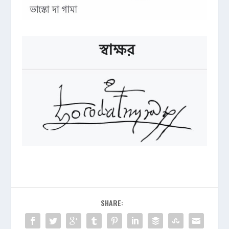
SHARE: