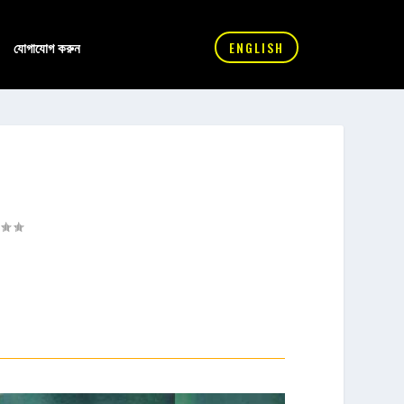
যোগাযোগ করুন
ENGLISH