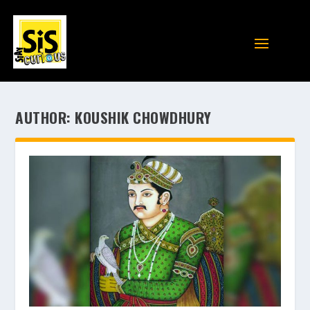
AUTHOR:
KOUSHIK CHOWDHURY