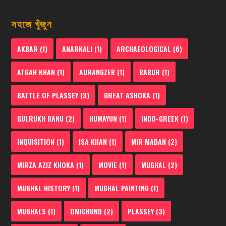
সহজে খুঁজুন
AKBAR
(1)
ANARKALI
(1)
ARCHAEOLOGICAL
(6)
ATGAH KHAN
(1)
AURANGZEB
(1)
BABUR
(1)
BATTLE OF PLASSEY
(3)
GREAT ASHOKA
(1)
GULRUKH BANU
(2)
HUMAYUN
(1)
INDO-GREEK
(1)
INQUISITION
(1)
ISA KHAN
(1)
MIR MADAN
(2)
MIRZA AZIZ KHOKA
(1)
MOVIE
(1)
MUGHAL
(2)
MUGHAL HISTORY
(1)
MUGHAL PAINTING
(1)
MUGHALS
(1)
OMICHUND
(2)
PLASSEY
(3)