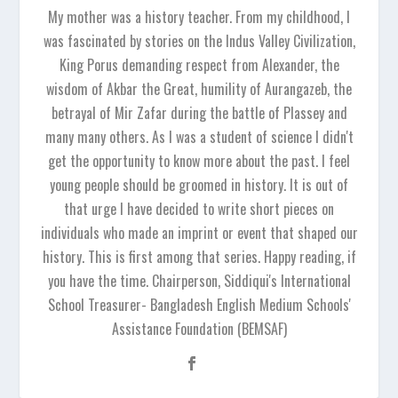
My mother was a history teacher. From my childhood, I
was fascinated by stories on the Indus Valley Civilization,
King Porus demanding respect from Alexander, the
wisdom of Akbar the Great, humility of Aurangazeb, the
betrayal of Mir Zafar during the battle of Plassey and
many many others. As I was a student of science I didn't
get the opportunity to know more about the past. I feel
young people should be groomed in history. It is out of
that urge I have decided to write short pieces on
individuals who made an imprint or event that shaped our
history. This is first among that series. Happy reading, if
you have the time. Chairperson, Siddiqui's International
School Treasurer- Bangladesh English Medium Schools'
Assistance Foundation (BEMSAF)