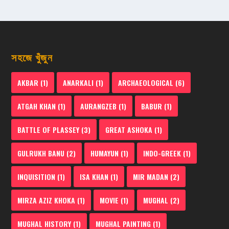
সহজে খুঁজুন
AKBAR
(1)
ANARKALI
(1)
ARCHAEOLOGICAL
(6)
ATGAH KHAN
(1)
AURANGZEB
(1)
BABUR
(1)
BATTLE OF PLASSEY
(3)
GREAT ASHOKA
(1)
GULRUKH BANU
(2)
HUMAYUN
(1)
INDO-GREEK
(1)
INQUISITION
(1)
ISA KHAN
(1)
MIR MADAN
(2)
MIRZA AZIZ KHOKA
(1)
MOVIE
(1)
MUGHAL
(2)
MUGHAL HISTORY
(1)
MUGHAL PAINTING
(1)