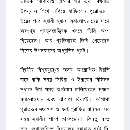
এদিকে আঁগাথাও একের পর এক বিখ্যাত
উপন্যাস লিখে এগিয়ে যাচ্ছিলেন পুরোদমে।
উরের পরে স্বামী ম্যাক্স ম্যালোওয়ানের সাথে
অসংখ্য প্রত্নতাত্ত্বিক খননে তিনি অংশ
নিয়েছেন। আর প্রতিবারই তিনি পেয়েছেন
নিজের উপন্যাসের অপ্রতিম প্লট।
দ্বিতীয় বিশ্বযুদ্ধের জন্য আরোপিত বিরতি
বাদে বাকি সময় সিরিয়া ও ইরাকের বিভিন্ন
স্থানে দীর্ঘ সময় অভিযান চালিয়েছেন ম্যাক্স
ম্যালোওয়ান এবং আঁগাথা ক্রিস্টি। আঁগাথা
পুরাতত্ত্ব সংরক্ষণ ও ফটোগ্রাফির মাধ্যমে সব
সময় স্বামীর পাশে থেকেছেন। কিন্তু এতে
তার লেখালেখিতে বিন্দুমাত্র ব্যাঘাত ঘটে নি,