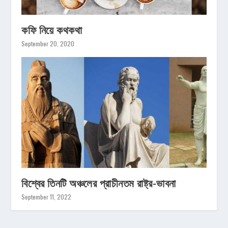
কফি নিয়ে কথকথা
September 20, 2020
বিশ্বের তিনটি অঞ্চলের প্রাচীনতম রাষ্ট্র-ভাবনা
September 11, 2022