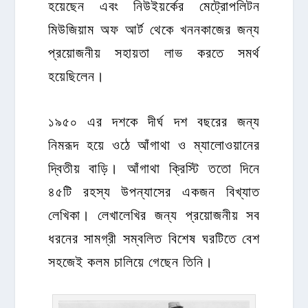
হয়েছেন এবং নিউইয়র্কের মেট্রোপলিটন
মিউজিয়াম অফ আর্ট থেকে খননকাজের জন্য
প্রয়োজনীয় সহায়তা লাভ করতে সমর্থ
হয়েছিলেন।
১৯৫০ এর দশকে দীর্ঘ দশ বছরের জন্য
নিমরূদ হয়ে ওঠে আঁগাথা ও ম্যালোওয়ানের
দ্বিতীয় বাড়ি। আঁগাথা ক্রিস্টি ততো দিনে
৪৫টি রহস্য উপন্যাসের একজন বিখ্যাত
লেখিকা। লেখালেখির জন্য প্রয়োজনীয় সব
ধরনের সামগ্রী সম্বলিত বিশেষ ঘরটিতে বেশ
সহজেই কলম চালিয়ে গেছেন তিনি।