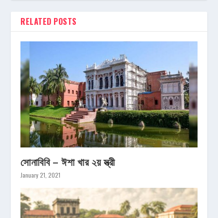
RELATED POSTS
সোনাবিবি – ঈশা খার ২য় স্ত্রী
January 21, 2021