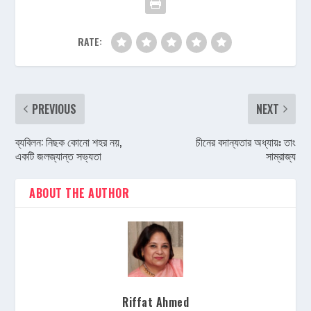
RATE:
PREVIOUS
NEXT
ব্যবিলন: নিছক কোনো শহর নয়,
চীনের বদান্যতার অধ্যায়ঃ তাং
একটি জলজ্যান্ত সভ্যতা
সাম্রাজ্য
ABOUT THE AUTHOR
Riffat Ahmed