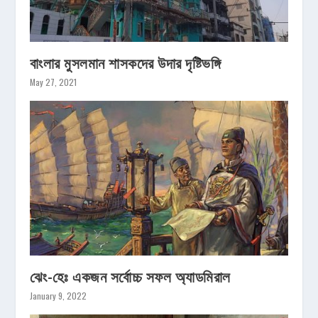
বাংলার মুসলমান শাসকদের উদার দৃষ্টিভঙ্গি
May 27, 2021
ঝেং-হেঃ একজন সর্বোচ্চ সফল অ্যাডমিরাল
January 9, 2022