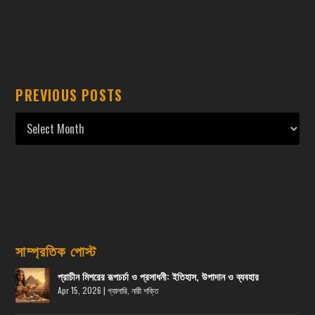
PREVIOUS POSTS
সাম্প্রতিক পোস্ট
প্রাচীন মিশরের রূপচর্চা ও প্রসাধনী: ইতিহাস, উপাদান ও ব্যবহার
Apr 15, 2026
|
গ্যালারি
,
নারী শক্তি