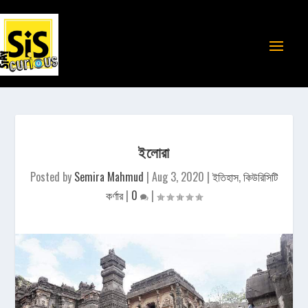
ইলোরা
Posted by
Semira Mahmud
|
Aug 3, 2020
|
ইতিহাস
,
কিউরিসিটি
কর্ণার
|
0
|