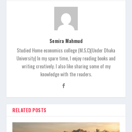
Semira Mahmud
Studied Home economics college (M.S.C)(Under Dhaka
University) In my spare time, I enjoy reading books and
writing creatively. I also like sharing some of my
knowledge with the readers.
RELATED POSTS