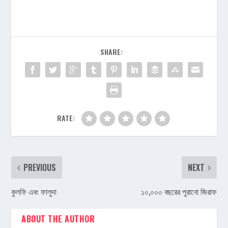
SHARE:
RATE:
PREVIOUS
NEXT
কুলফি এবং ফালুদা
১০,০০০ বছরের পুরানো জিরাফ
ABOUT THE AUTHOR