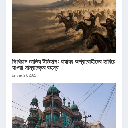
সিথিয়ান জাতির ইতিহাস: যাযাবর অশ্বারোহীদের হারিয়ে
যাওয়া সাম্রাজ্যের রহস্য
January 27, 2026