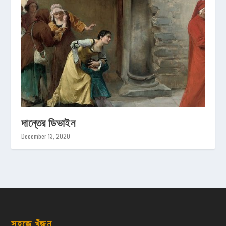
দান্তের ডিভাইন
December 13, 2020
সহজে খুঁজুন