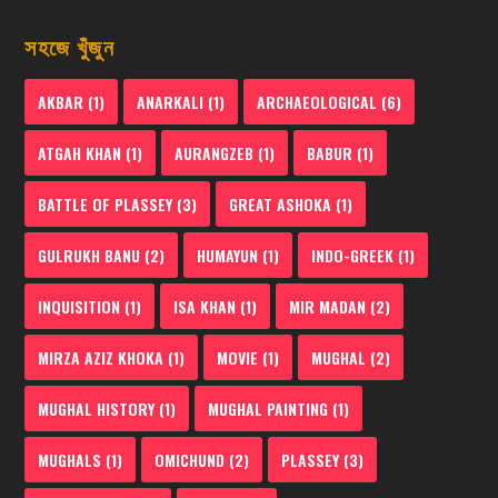
সহজে খুঁজুন
AKBAR
(1)
ANARKALI
(1)
ARCHAEOLOGICAL
(6)
ATGAH KHAN
(1)
AURANGZEB
(1)
BABUR
(1)
BATTLE OF PLASSEY
(3)
GREAT ASHOKA
(1)
GULRUKH BANU
(2)
HUMAYUN
(1)
INDO-GREEK
(1)
INQUISITION
(1)
ISA KHAN
(1)
MIR MADAN
(2)
MIRZA AZIZ KHOKA
(1)
MOVIE
(1)
MUGHAL
(2)
MUGHAL HISTORY
(1)
MUGHAL PAINTING
(1)
MUGHALS
(1)
OMICHUND
(2)
PLASSEY
(3)