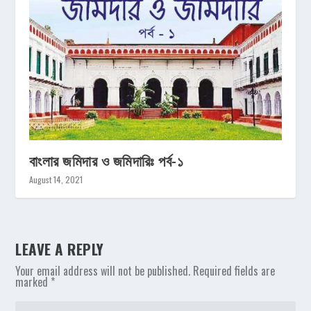
বাংলার জমিদার ও জমিদারিঃ পর্ব-১
August 14, 2021
LEAVE A REPLY
Your email address will not be published.
Required fields are
marked
*