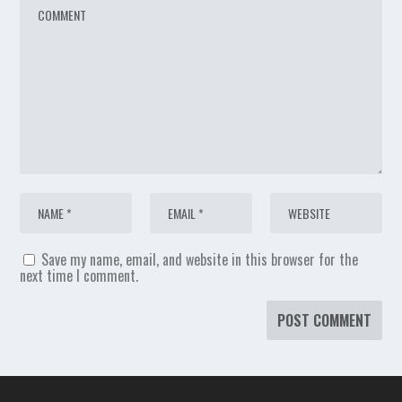
Save my name, email, and website in this browser for the
next time I comment.