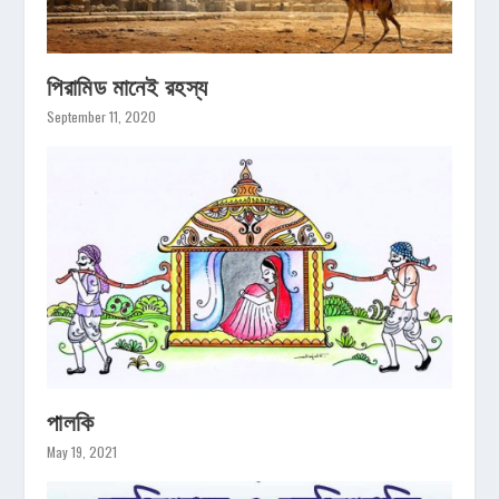
পিরামিড মানেই রহস্য
September 11, 2020
পালকি
May 19, 2021