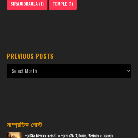
SIRAJUDDAULA
(1)
TEMPLE
(1)
PREVIOUS POSTS
সাম্প্রতিক পোস্ট
প্রাচীন মিশরের রূপচর্চা ও প্রসাধনী: ইতিহাস, উপাদান ও ব্যবহার