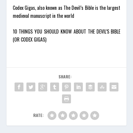
Codex Gigas, also known as The Devil’s Bible is the largest
medieval manuscript in the world
10 THINGS YOU SHOULD KNOW ABOUT THE DEVIL’S BIBLE
(OR CODEX GIGAS)
SHARE:
RATE: