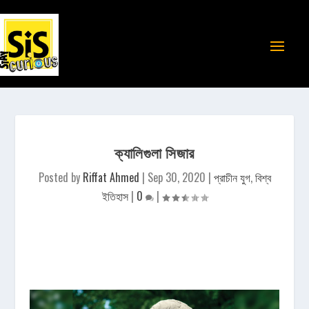
ক্যালিগুলা সিজার
Posted by
Riffat Ahmed
|
Sep 30, 2020
|
প্রাচীন যুগ
,
বিশ্ব
ইতিহাস
|
0
|