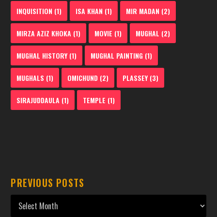
INQUISITION
(1)
ISA KHAN
(1)
MIR MADAN
(2)
MIRZA AZIZ KHOKA
(1)
MOVIE
(1)
MUGHAL
(2)
MUGHAL HISTORY
(1)
MUGHAL PAINTING
(1)
MUGHALS
(1)
OMICHUND
(2)
PLASSEY
(3)
SIRAJUDDAULA
(1)
TEMPLE
(1)
PREVIOUS POSTS