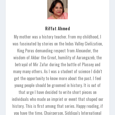
Riffat Ahmed
My mother was a history teacher. From my childhood, I
was fascinated by stories on the Indus Valley Civilization,
King Porus demanding respect from Alexander, the
wisdom of Akbar the Great, humility of Aurangazeb, the
betrayal of Mir Zafar during the battle of Plassey and
many many others. As I was a student of science I didn't
get the opportunity to know more about the past. I feel
young people should be groomed in history. It is out of
that urge I have decided to write short pieces on
individuals who made an imprint or event that shaped our
history. This is first among that series. Happy reading, if
you have the time. Chairperson, Siddiqui's International