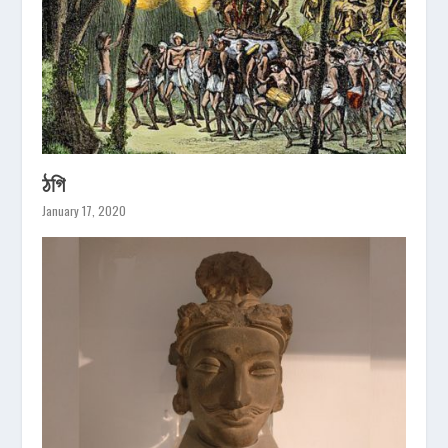
ঠগি
January 17, 2020