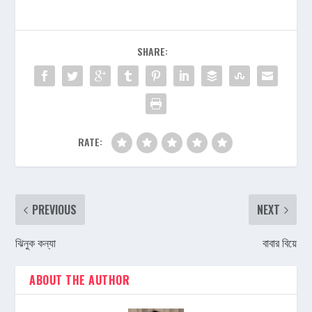
SHARE:
RATE:
PREVIOUS
NEXT
ঝিনুক কন্যা
বাবার বিয়ে
ABOUT THE AUTHOR