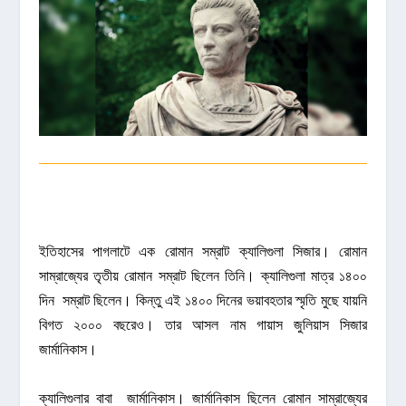
ইতিহাসের পাগলাটে এক রোমান সম্রাট ক্যালিগুলা সিজার। রোমান
সাম্রাজ্যের তৃতীয় রোমান সম্রাট ছিলেন তিনি। ক্যালিগুলা মাত্র ১৪০০
দিন সম্রাট ছিলেন। কিন্তু এই ১৪০০ দিনের ভয়াবহতার স্মৃতি মুছে যায়নি
বিগত ২০০০ বছরেও। তার আসল নাম গায়াস জুলিয়াস সিজার
জার্মানিকাস।
ক্যালিগুলার বাবা জার্মানিকাস। জার্মানিকাস ছিলেন রোমান সাম্রাজ্যের