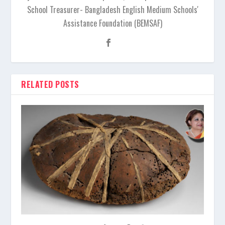
School Treasurer- Bangladesh English Medium Schools'
Assistance Foundation (BEMSAF)
RELATED POSTS