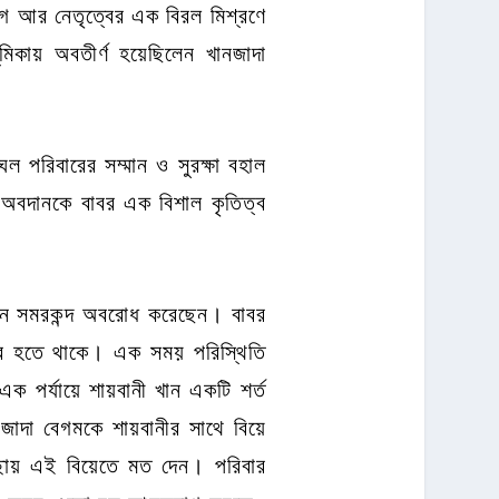
যাগ আর নেতৃত্বের এক বিরল মিশ্রণে
ূমিকায় অবতীর্ণ হয়েছিলেন খানজাদা
ল পরিবারের সম্মান ও সুরক্ষা বহাল
 অবদানকে বাবর এক বিশাল কৃতিত্ব
 খান সমরকন্দ অবরোধ করেছেন। বাবর
ব্র হতে থাকে। এক সময় পরিস্থিতি
এক পর্যায়ে শায়বানী খান একটি শর্ত
জাদা বেগমকে শায়বানীর সাথে বিয়ে
ছায় এই বিয়েতে মত দেন। পরিবার