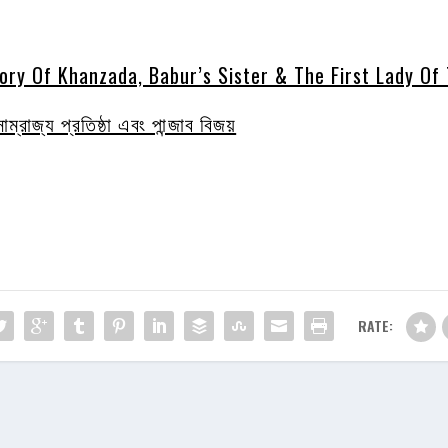
ory Of Khanzada, Babur’s Sister & The First Lady Of
্রাজ্য প্রতিষ্ঠা এবং পান্জাব বিজয়
RATE: