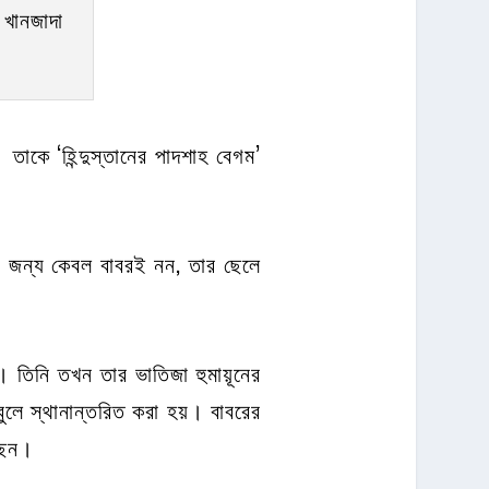
 তাকে ‘হিন্দুস্তানের পাদশাহ বেগম’
।
ের জন্য কেবল বাবরই নন, তার ছেলে
। তিনি তখন তার ভাতিজা হুমায়ূনের
ুলে স্থানান্তরিত করা হয়। বাবরের
ছেন।