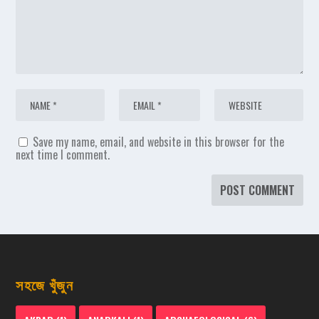
Save my name, email, and website in this browser for the
next time I comment.
সহজে খুঁজুন