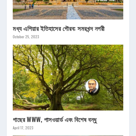
মধ্য এশিয়ার ইতিহাসের গৌরব: সমরখন্দ নগরী
October 25, 2023
গাছের WWW, পাসওয়ার্ড এবং বিশেষ বন্ধু
April 17, 2023