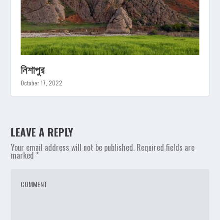
নিশাপুর
October 17, 2022
LEAVE A REPLY
Your email address will not be published.
Required fields are
marked
*