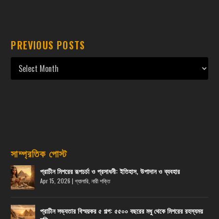
PREVIOUS POSTS
সাম্প্রতিক পোস্ট
প্রাচীন মিশরের রূপচর্চা ও প্রসাধনী: ইতিহাস, উপাদান ও ব্যবহার
Apr 15, 2026
|
গ্যালারি
,
নারী শক্তি
প্রাচীন সভ্যতার বিস্ময়কর ৫ গল্প: ৫৫০০ বছরের মধু থেকে মিশরের রহস্যময়