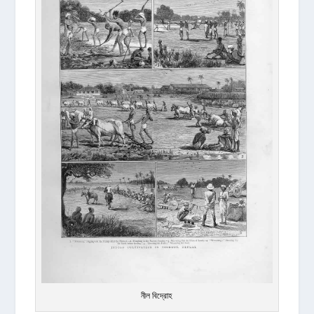
নীল বিদ্রোহ