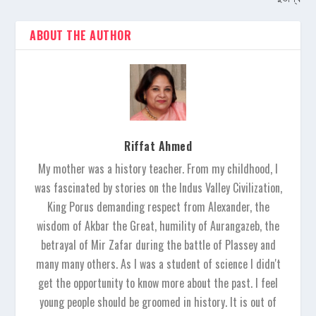
ABOUT THE AUTHOR
Riffat Ahmed
My mother was a history teacher. From my childhood, I
was fascinated by stories on the Indus Valley Civilization,
King Porus demanding respect from Alexander, the
wisdom of Akbar the Great, humility of Aurangazeb, the
betrayal of Mir Zafar during the battle of Plassey and
many many others. As I was a student of science I didn't
get the opportunity to know more about the past. I feel
young people should be groomed in history. It is out of