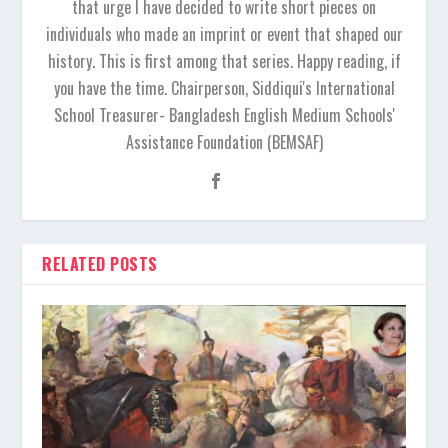
that urge I have decided to write short pieces on
individuals who made an imprint or event that shaped our
history. This is first among that series. Happy reading, if
you have the time. Chairperson, Siddiqui's International
School Treasurer- Bangladesh English Medium Schools'
Assistance Foundation (BEMSAF)
RELATED POSTS