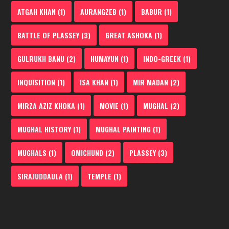
ATGAH KHAN
(1)
AURANGZEB
(1)
BABUR
(1)
BATTLE OF PLASSEY
(3)
GREAT ASHOKA
(1)
GULRUKH BANU
(2)
HUMAYUN
(1)
INDO-GREEK
(1)
INQUISITION
(1)
ISA KHAN
(1)
MIR MADAN
(2)
MIRZA AZIZ KHOKA
(1)
MOVIE
(1)
MUGHAL
(2)
MUGHAL HISTORY
(1)
MUGHAL PAINTING
(1)
MUGHALS
(1)
OMICHUND
(2)
PLASSEY
(3)
SIRAJUDDAULA
(1)
TEMPLE
(1)