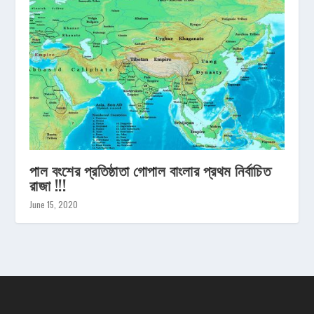
পাল বংশের প্রতিষ্ঠাতা গোপাল বাংলার প্রথম নির্বাচিত
রাজা !!!
June 15, 2020