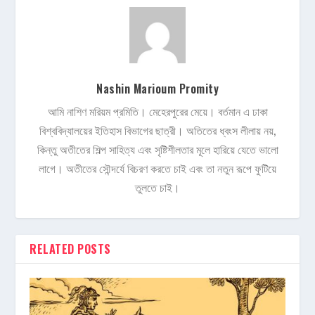
Nashin Marioum Promity
আমি নাশিণ মরিয়ম প্রমিতি। মেহেরপুরের মেয়ে। বর্তমান এ ঢাকা
বিশ্ববিদ্যালয়ের ইতিহাস বিভাগের ছাত্রী। অতিতের ধ্বংস লীলায় নয়,
কিন্তু অতীতের শিল্প সাহিত্য এবং সৃষ্টিশীলতার মূলে হারিয়ে যেতে ভালো
লাগে। অতীতের সৌন্দর্যে বিচরণ করতে চাই এবং তা নতুন রূপে ফুটিয়ে
তুলতে চাই।
RELATED POSTS