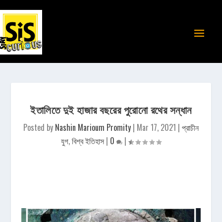
ইতালিতে দুই হাজার বছরের পুরোনো রথের সন্ধান
Posted by
Nashin Marioum Promity
|
Mar 17, 2021
|
প্রাচীন
যুগ
,
বিশ্ব ইতিহাস
|
0
|