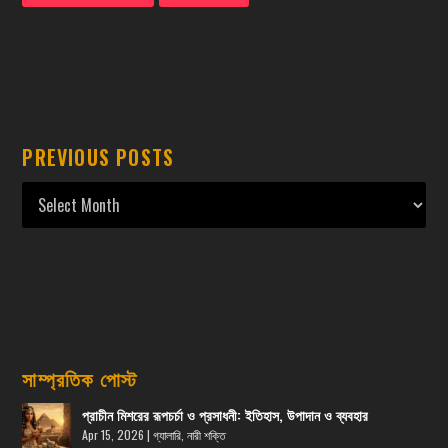
PREVIOUS POSTS
সাম্প্রতিক পোস্ট
প্রাচীন মিশরের রূপচর্চা ও প্রসাধনী: ইতিহাস, উপাদান ও ব্যবহার
Apr 15, 2026
|
গ্যালারি
,
নারী শক্তি