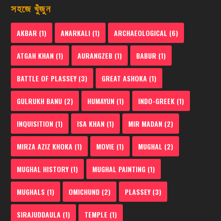
সহজে খুঁজুন
AKBAR
(1)
ANARKALI
(1)
ARCHAEOLOGICAL
(6)
ATGAH KHAN
(1)
AURANGZEB
(1)
BABUR
(1)
BATTLE OF PLASSEY
(3)
GREAT ASHOKA
(1)
GULRUKH BANU
(2)
HUMAYUN
(1)
INDO-GREEK
(1)
INQUISITION
(1)
ISA KHAN
(1)
MIR MADAN
(2)
MIRZA AZIZ KHOKA
(1)
MOVIE
(1)
MUGHAL
(2)
MUGHAL HISTORY
(1)
MUGHAL PAINTING
(1)
MUGHALS
(1)
OMICHUND
(2)
PLASSEY
(3)
SIRAJUDDAULA
(1)
TEMPLE
(1)