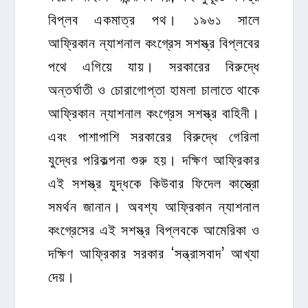
বিপ্লব একমাত্র পথ। ১৯৬১ সালে
আফ্রিকান ন্যাশনাল কংগ্রেস সশস্ত্র বিপ্লবের
পথে এগিয়ে যায়। সরকারের বিরুদ্ধে
অন্তর্ঘাতী ও চোরাগোপ্তা হামলা চালাতে থাকে
আফ্রিকান ন্যাশনাল কংগ্রেস সশস্ত্র বাহিনী।
এবং পাশাপাশি সরকারের বিরুদ্ধে গেরিলা
যুদ্ধের পরিকল্পনা শুরু হয়। দক্ষিণ আফ্রিকার
এই সশস্ত্র যুদ্ধকে কিউবার ফিদেল কাস্ত্রো
সমর্থন জানান। অবশ্য আফ্রিকান ন্যাশনাল
কংগ্রেসের এই সশস্ত্র বিপ্লবকে আমেরিকা ও
দক্ষিণ আফ্রিকার সরকার ‘সন্ত্রাসবাদ’ আখ্যা
দেয়।