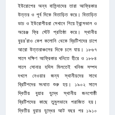
ইউরোপের অন্য বাসিন্দাদের তারা আফ্রিকার
উত্তর ও পূর্ব দিকে বিতাড়িত করে। বিতাড়িত
ডাচ ও ইউরোপীয়রা সেখানে গিয়ে ট্রান্সভাল ও
অরেঞ্জ ফ্রি স্টেট প্রতিষ্ঠা করে। স্থানীয়
বুয়র’রাও কেপ কলোনি থেকে ব্রিটিশদের চাপে
আরো উত্তরাঞ্চলের দিকে চলে যায়। ১৮৬৭
সালে দক্ষিণ আফ্রিকার খনিতে হীরে ও ১৮৮৪
সালে সোনার হদিস মিলতেই খনিজ সম্পদ
দখলে নেওয়ার জন্য স্থানীয়দের সাথে
ব্রিটিশদের সংঘাত শুরু হয়। ১৯০২ সালে
দ্বিতীয় বুয়ার যুদ্ধে স্থানীয় জনগোষ্ঠী
ব্রিটিশদের কাছে তুমুলভাবে পরাজিত হয়।
দ্বিতীয় বুয়ার যুদ্ধের আট বছর পর ১৯১০