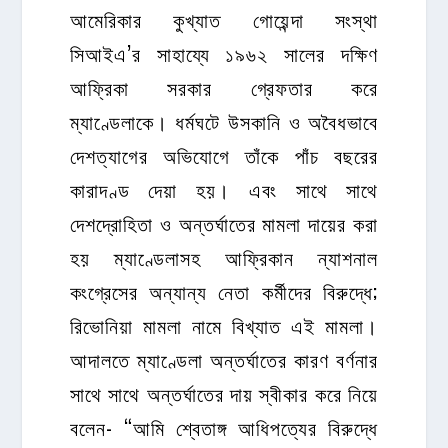
আমেরিকার কুখ্যাত গোয়েন্দা সংস্থা
সিআইএ’র সাহায্যে ১৯৬২ সালের দক্ষিণ
আফ্রিকা সরকার গ্রেফতার করে
ম্যাণ্ডেলাকে। ধর্মঘটে উসকানি ও অবৈধভাবে
দেশত্যাগের অভিযোগে তাঁকে পাঁচ বছরের
কারাদণ্ড দেয়া হয়। এবং সাথে সাথে
দেশদ্রোহিতা ও অন্তর্ঘাতের মামলা দায়ের করা
হয় ম্যাণ্ডেলাসহ আফ্রিকান ন্যাশনাল
কংগ্রেসের অন্যান্য নেতা কর্মীদের বিরুদ্ধে;
রিভোনিয়া মামলা নামে বিখ্যাত এই মামলা।
আদালতে ম্যাণ্ডেলা অন্তর্ঘাতের কারণ বর্ণনার
সাথে সাথে অন্তর্ঘাতের দায় স্বীকার করে নিয়ে
বলেন- “আমি শ্বেতাঙ্গ আধিপত্যের বিরুদ্ধে