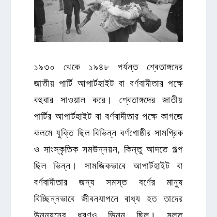
১৯৩০ থেকে ১৯৪৮ পর্যন্ত শ্বেতাঙ্গদের
জাতীয় পার্টি আপার্টহাইট বা বর্ণবাদীতার পক্ষে
বহুবার সাওয়াল করে। শ্বেতাঙ্গদের জাতীয়
পার্টির আপার্টহাইট বা বর্ণবাদীতার পক্ষে কাগজে
কলমে যুক্তি ছিল বিভিন্ন বর্ণগোষ্ঠীর সামগ্রিক
ও সাংস্কৃতিক সমউন্নয়ন, কিন্তু আদতে গল্প
ছিল ভিন্ন। সামজিকভাবে আপার্টহাইট বা
বর্ণবাদীতার জন্য সমস্ত বর্ণের মানুষ
বিচ্ছিন্নভাবে জীবনযাপনে বাধ্য হত তাদের
উন্নয়নের ধরণও ভিন্ন ছিল। মূলত