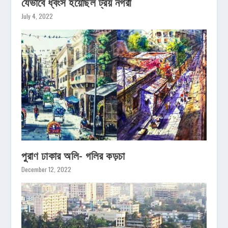
যেভাবে ধ্বংস হয়েছিল ট্রয় নগরী
July 4, 2022
পুরাণ ঢাকার অলি- গলির কড়চা
December 12, 2022