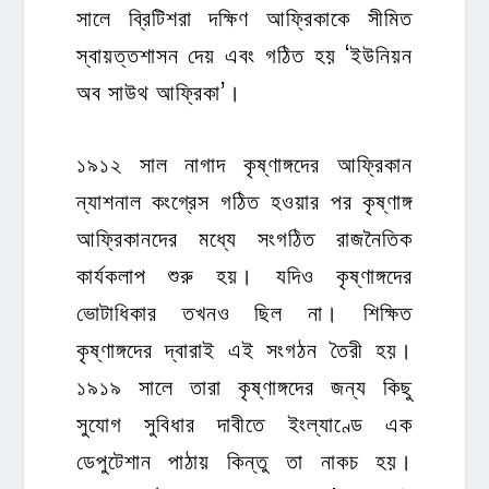
সালে ব্রিটিশরা দক্ষিণ আফ্রিকাকে সীমিত
স্বায়ত্তশাসন দেয় এবং গঠিত হয় ‘ইউনিয়ন
অব সাউথ আফ্রিকা’।
১৯১২ সাল নাগাদ কৃষ্ণাঙ্গদের আফ্রিকান
ন্যাশনাল কংগ্রেস গঠিত হওয়ার পর কৃষ্ণাঙ্গ
আফ্রিকানদের মধ্যে সংগঠিত রাজনৈতিক
কার্যকলাপ শুরু হয়। যদিও কৃষ্ণাঙ্গদের
ভোটাধিকার তখনও ছিল না। শিক্ষিত
কৃষ্ণাঙ্গদের দ্বারাই এই সংগঠন তৈরী হয়।
১৯১৯ সালে তারা কৃষ্ণাঙ্গদের জন্য কিছু
সুযোগ সুবিধার দাবীতে ইংল্যাণ্ডে এক
ডেপুটেশান পাঠায় কিন্তু তা নাকচ হয়।