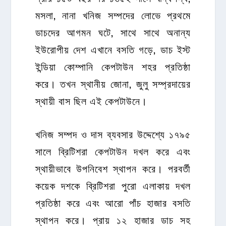
মসলা, নানা খনিজ সম্পদের লোভে প্রথমে
ডাচদের আগমন ঘটে, সাথে সাথে অনান্য
ইউরোপীয় দেশ এখানে বসতি গড়ে, ডাচ ইস্ট
ইন্ডিয়া কোম্পানি কেপটাউন শহর প্রতিষ্ঠা
করে। তখন স্থানীয় জোনা, জুলু সম্প্রদায়ের
স্থায়ী বাস ছিল এই কেপটাউনে।
খনিজ সম্পদ ও দাস ব্যবসার উদ্দেশ্যে ১৭৯৫
সালে ব্রিটিশরা কেপটাউন দখল করে এবং
স্থায়ীভাবে উপনিবেশ স্থাপন করে। পরবর্তী
কয়েক দশকে ব্রিটিশরা পুরো এলাকায় দখল
প্রতিষ্ঠা করে এবং আরো পাঁচ হাজার বসতি
স্থাপন করে। প্রায় ১২ হাজার ডাচ সহ