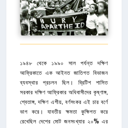
১৯৪৮ থেকে ১৯৯০ সাল পর্যন্ত দক্ষিণ
আফ্রিকাতে এক আইনত জাতিগত বিভাজন
ব্যবস্থার প্রচলন ছিল। ব্রিটিশ শাসিত
সরকার দক্ষিণ আফ্রিকার অধিবাসীদের কৃষ্ণাঙ্গ,
শ্বেতাঙ্গ, দক্ষিণ এশীয়, বর্ণসংকর এই চার বর্ণে
ভাগ করে। যাবতীয় ক্ষমতা কুক্ষিগত করে
রেখেছিল দেশের মোট জনসংখ্যার ২০% এর