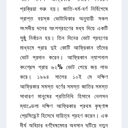
প্রক্রিয়া শুরু হয়। জাতি-ধর্ম-বর্ণ নির্বিশেষে
প্রাপ্ত বয়স্ক ভোটাধিকার অনুযায়ী সকল
সংসদীয় দলের অংশগ্রহণের মধ্য দিয়ে একটি
সুষ্ঠু নির্বাচন হয়। তিন দিনের ভোট গ্রহণের
মাধ্যমে প্রায় দুই কোটি আফ্রিকান তাঁদের
ভোট প্রদান করেন। আফ্রিকান ন্যাশনাল
কংগ্রেস প্রায় ৬২% ভোট পেয়ে জয় লাভ
করে। ১৯৯৪ সালের ১০ই মে দক্ষিণ
আফ্রিকার সমস্ত বর্ণের সমস্ত জাতির সমস্ত
সাধারণ মানুষের প্রতিনিধি হিসাবে নেলসন
ম্যাণ্ডেলা দক্ষিণ আফ্রিকার প্রথম কৃষ্ণাঙ্গ
প্রেসিডেন্ট হিসেবে দায়িত্ব গ্রহণ করেন। এক
দীর্ঘ অবিচার বর্ণবৈষম্যের অবসান ঘটিয়ে নতুন