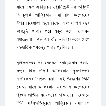
সালে দক্ষিণ আফ্রিকার প্রেসিডেন্ট এফ ডব্লিউ
ডি-ক্লার্ক আফ্রিকান ন্যাশনাল কংগ্রেসের
উপর নিষেধাজ্ঞা তুলে নিলেন এবং সাতাশ বছর
কারাবন্দী থাকার পরে মুক্ত হলেন নেলসন
ম্যাণ্ডেলা। শুরু হল তাঁর অভিভাবকত্বে দেশে
বহুজাতিক গণতন্ত্র গড়ার প্রক্রিয়া।
মুক্তিলাভের পর নেলসন ম্যাণ্ডেলার প্রথম
লক্ষ্য ছিল দক্ষিণ আফ্রিকান কৃষ্ণাঙ্গদের
নাগরিকত্ব নিশ্চিত করা। এই উদ্দেশ্যে তিনি
১৯৯১ সালে আফ্রিকান ন্যাশনাল কংগ্রেসের
প্রথম জাতীয় সম্মেলনের ডাক দেন। সেখানে
তিনি সর্বসম্মতিক্রমে আফ্রিকান ন্যাশনাল