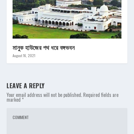
মানুক হাউজের পথ ধরে বঙ্গভবন
August 16, 2021
LEAVE A REPLY
Your email address will not be published.
Required fields are
marked
*