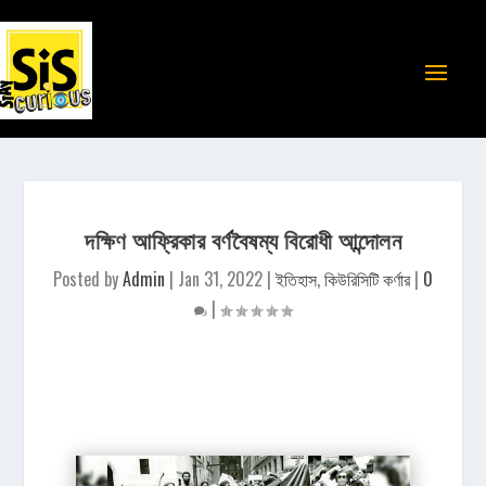
দক্ষিণ আফ্রিকার বর্ণবৈষম্য বিরোধী আন্দোলন
Posted by
Admin
|
Jan 31, 2022
|
ইতিহাস
,
কিউরিসিটি কর্ণার
|
0
|