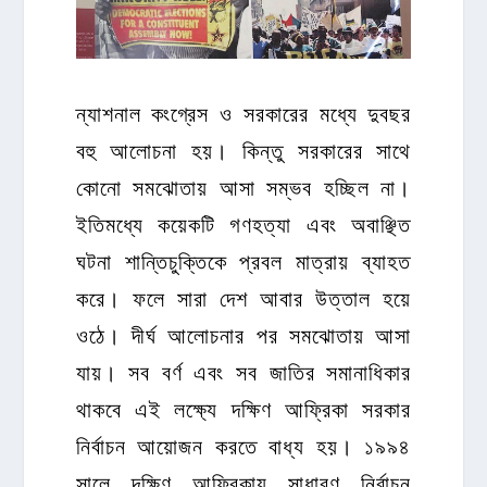
ন্যাশনাল কংগ্রেস ও সরকারের মধ্যে দুবছর
বহু আলোচনা হয়। কিন্তু সরকারের সাথে
কোনো সমঝোতায় আসা সম্ভব হচ্ছিল না।
ইতিমধ্যে কয়েকটি গণহত্যা এবং অবাঞ্ছিত
ঘটনা শান্তিচুক্তিকে প্রবল মাত্রায় ব্যাহত
করে। ফলে সারা দেশ আবার উত্তাল হয়ে
ওঠে। দীর্ঘ আলোচনার পর সমঝোতায় আসা
যায়। সব বর্ণ এবং সব জাতির সমানাধিকার
থাকবে এই লক্ষ্যে দক্ষিণ আফ্রিকা সরকার
নির্বাচন আয়োজন করতে বাধ্য হয়। ১৯৯৪
সালে দক্ষিণ আফ্রিকায় সাধারণ নির্বাচন