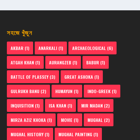
সহজে খুঁজুন
AKBAR
(1)
ANARKALI
(1)
ARCHAEOLOGICAL
(6)
ATGAH KHAN
(1)
AURANGZEB
(1)
BABUR
(1)
BATTLE OF PLASSEY
(3)
GREAT ASHOKA
(1)
GULRUKH BANU
(2)
HUMAYUN
(1)
INDO-GREEK
(1)
INQUISITION
(1)
ISA KHAN
(1)
MIR MADAN
(2)
MIRZA AZIZ KHOKA
(1)
MOVIE
(1)
MUGHAL
(2)
MUGHAL HISTORY
(1)
MUGHAL PAINTING
(1)