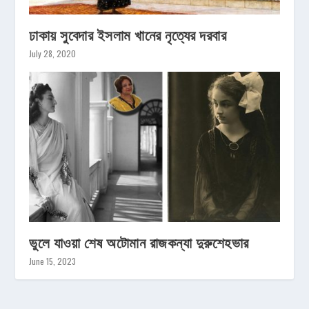
ঢাকায় সুবেদার ইসলাম খানের নৃত্যের দরবার
July 28, 2020
ভুলে যাওয়া শেষ অটোমান রাজকন্যা দুরুশেহভার
June 15, 2023