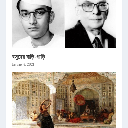
বসুদের বাড়ি-গাড়ি
January 6, 2021