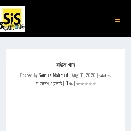
বাউল গান
Posted by
Semira Mahmud
|
Aug 31, 2020
|
আমাদের
বাংলাদেশ
,
গ্যালারি
|
0
|