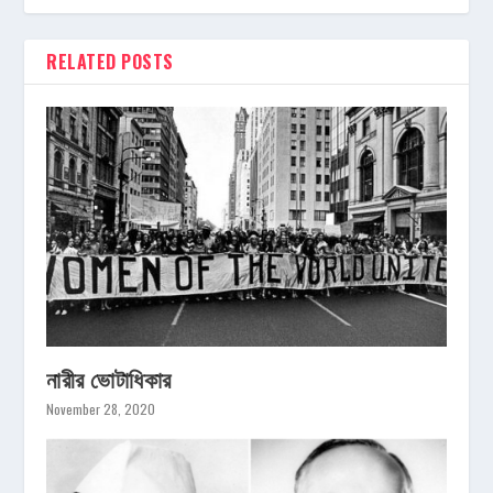
RELATED POSTS
নারীর ভোটাধিকার
November 28, 2020