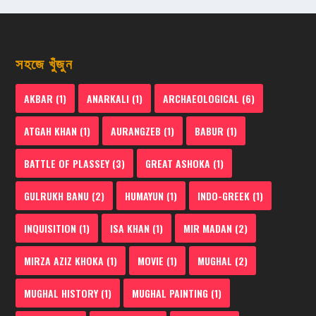
সহজে খুঁজুন
AKBAR
(1)
ANARKALI
(1)
ARCHAEOLOGICAL
(6)
ATGAH KHAN
(1)
AURANGZEB
(1)
BABUR
(1)
BATTLE OF PLASSEY
(3)
GREAT ASHOKA
(1)
GULRUKH BANU
(2)
HUMAYUN
(1)
INDO-GREEK
(1)
INQUISITION
(1)
ISA KHAN
(1)
MIR MADAN
(2)
MIRZA AZIZ KHOKA
(1)
MOVIE
(1)
MUGHAL
(2)
MUGHAL HISTORY
(1)
MUGHAL PAINTING
(1)