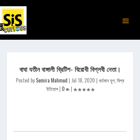
বাঘা যতীন বাঙ্গালী ব্রিটিশ- বিরোধী বিপ্লবী নেতা।
Posted by
Semira Mahmud
|
Jul 18, 2020
|
বর্তমান যুগ
,
বিশ্ব
ইতিহাস
|
0
|