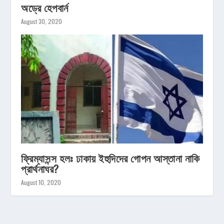
অড্রে হেপবার্ন
August 30, 2020
ফ্রিম্যাসন্স হলঃ ঢাকায় ইহুদিদের গোপন আস্তানা নাকি
প্রার্থনাঘর?
August 10, 2020