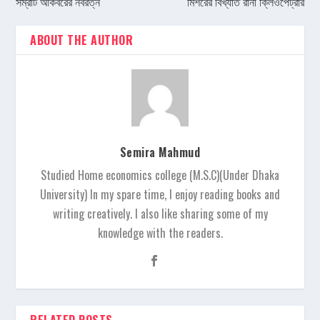
সম্রাট আকবরের নবরত্ন
মিশরের বিখ্যাত রানী ক্লিওপেট্রার
ABOUT THE AUTHOR
Semira Mahmud
Studied Home economics college (M.S.C)(Under Dhaka
University) In my spare time, I enjoy reading books and
writing creatively. I also like sharing some of my
knowledge with the readers.