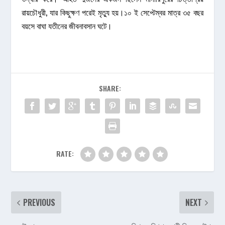
রায়চৌধুরী, যার কিছুক্ষণ পরেই মৃত্যু হয়।১০ ই সেপ্টেম্বর মাত্র ৩৫ বছর
বয়সে বাঘা যতীনের জীবনাবসান ঘটে।
SHARE:
RATE:
PREVIOUS
NEXT