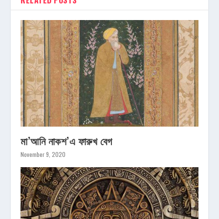
RELATED POSTS
মা’আনি নাকশ’এ ফারুখ বেগ
November 9, 2020