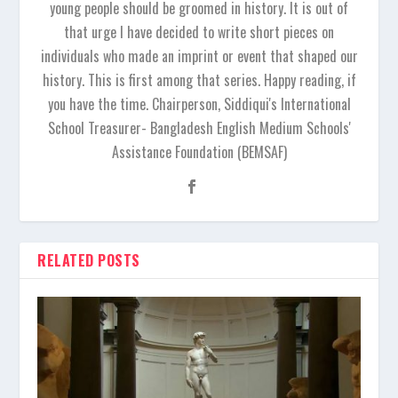
young people should be groomed in history. It is out of
that urge I have decided to write short pieces on
individuals who made an imprint or event that shaped our
history. This is first among that series. Happy reading, if
you have the time. Chairperson, Siddiqui's International
School Treasurer- Bangladesh English Medium Schools'
Assistance Foundation (BEMSAF)
RELATED POSTS