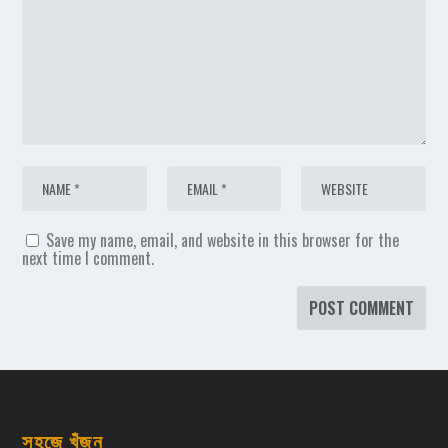
Save my name, email, and website in this browser for the
next time I comment.
সহজে খুঁজুন