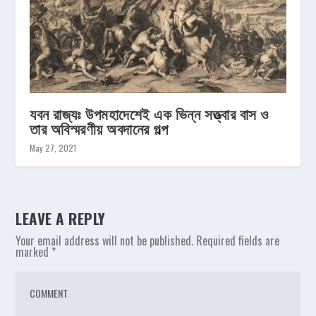
যবন রাজ্যঃ উপমহাদেশেই এক ভিন্ন সত্ত্বার বাস ও
তার অবিস্মরণীয় অবদানের গল্প
May 27, 2021
LEAVE A REPLY
Your email address will not be published.
Required fields are
marked
*