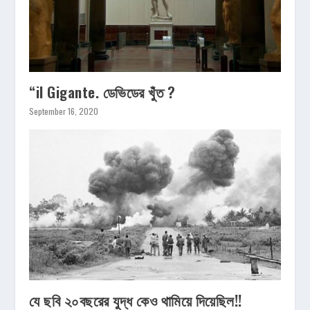
“il Gigante. ডেভিডের খুঁত ?
September 16, 2020
যে ছবি ২০বছরের যুদ্ধ কেও থামিয়ে দিয়েছিল!!