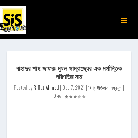
বাহাদুর শাহ জাফরঃ মুঘল সাম্রাজ্যের এক মর্মান্তিক
পরিণতির নাম
Posted by
Riffat Ahmed
|
Dec 7, 2021
|
বিশ্ব ইতিহাস
,
মধ্যযুগ
|
0
|