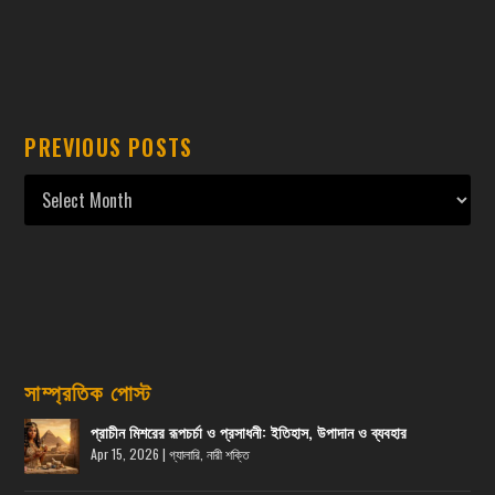
PREVIOUS POSTS
সাম্প্রতিক পোস্ট
প্রাচীন মিশরের রূপচর্চা ও প্রসাধনী: ইতিহাস, উপাদান ও ব্যবহার
Apr 15, 2026
|
গ্যালারি
,
নারী শক্তি