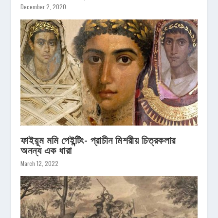
December 2, 2020
ফাইয়ূম মমি পেইন্টিং- প্রাচীন মিশরীয় চিত্রকলার
অনন্য এক ধারা
March 12, 2022