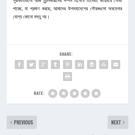
পাচ্ছে, যা প্রমাণ করছে, আমাদের উপমহাদেশের গৌরবগুলো অবহেলার
যোগ্য কোনো বস্তু নয়।
SHARE:
RATE:
PREVIOUS
NEXT