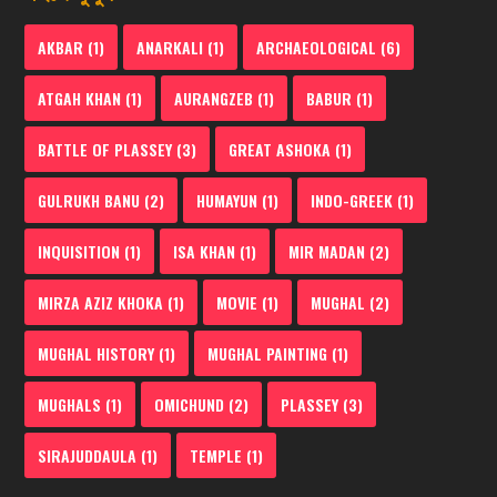
AKBAR
(1)
ANARKALI
(1)
ARCHAEOLOGICAL
(6)
ATGAH KHAN
(1)
AURANGZEB
(1)
BABUR
(1)
BATTLE OF PLASSEY
(3)
GREAT ASHOKA
(1)
GULRUKH BANU
(2)
HUMAYUN
(1)
INDO-GREEK
(1)
INQUISITION
(1)
ISA KHAN
(1)
MIR MADAN
(2)
MIRZA AZIZ KHOKA
(1)
MOVIE
(1)
MUGHAL
(2)
MUGHAL HISTORY
(1)
MUGHAL PAINTING
(1)
MUGHALS
(1)
OMICHUND
(2)
PLASSEY
(3)
SIRAJUDDAULA
(1)
TEMPLE
(1)