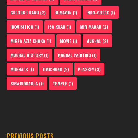
GULRUKH BANU
(2)
HUMAYUN
(1)
INDO-GREEK
(1)
INQUISITION
(1)
ISA KHAN
(1)
MIR MADAN
(2)
MIRZA AZIZ KHOKA
(1)
MOVIE
(1)
MUGHAL
(2)
MUGHAL HISTORY
(1)
MUGHAL PAINTING
(1)
MUGHALS
(1)
OMICHUND
(2)
PLASSEY
(3)
SIRAJUDDAULA
(1)
TEMPLE
(1)
PREVIOUS POSTS