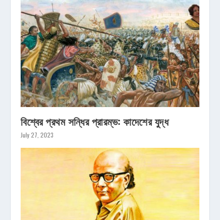
বিশ্বের প্রথম সন্ধির প্রারম্ভ: কাদেশের যুদ্ধ
July 27, 2023