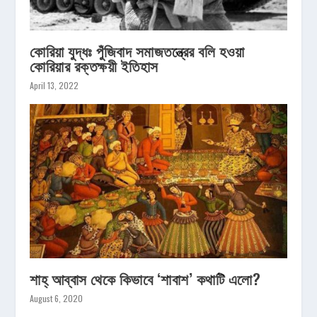
কোরিয়া যুদ্ধঃ পুঁজিবাদ সমাজতন্ত্রের বলি হওয়া
কোরিয়ার রক্তক্ষয়ী ইতিহাস
April 13, 2022
শাহ্‌ আব্বাস থেকে কিভাবে ‘শাবাশ’ কথাটি এলো?
August 6, 2020