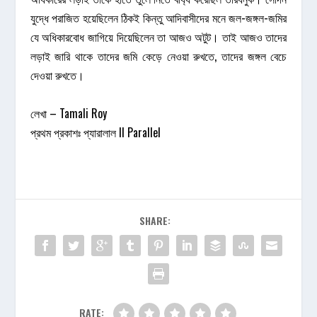
যুদ্ধে পরাজিত হয়েছিলেন ঠিকই কিন্তু আদিবাসীদের মনে জল-জঙ্গল-জমির
যে অধিকারবোধ জাগিয়ে দিয়েছিলেন তা আজও অটুট। তাই আজও তাদের
লড়াই জারি থাকে তাদের জমি কেড়ে নেওয়া রুখতে, তাদের জঙ্গল বেচে
দেওয়া রুখতে।
লেখা – Tamali Roy
প্রথম প্রকাশঃ
প্যারালাল II Parallel
SHARE:
RATE: