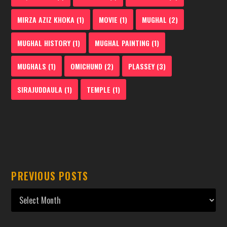
MIRZA AZIZ KHOKA
(1)
MOVIE
(1)
MUGHAL
(2)
MUGHAL HISTORY
(1)
MUGHAL PAINTING
(1)
MUGHALS
(1)
OMICHUND
(2)
PLASSEY
(3)
SIRAJUDDAULA
(1)
TEMPLE
(1)
PREVIOUS POSTS