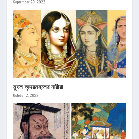
September 20, 2022
মুঘল অন্দরমহলের নারীরা
October 2, 2022