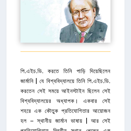
‌পি.এইচ.ডি. করতে তিনি পাড়ি দিয়েছিলেন
জার্মানি | যে বিশ্ববিদ্যালয়ে তিনি পি.এইচ.ডি.
করতেন সেই সময়ে আইনস্টাইন ছিলেন সেই
বিশ্ববিদ্যালয়ের অধ্যাপক। একবার সেই
শহরে এক কৌতুক প্রতিযোগিতার আয়োজন
হল – স্থানীয় জার্মান ভাষায় | আর সেই
প্রতিযোগিতায় দ্বিতীয় স্থান পেলেন এক