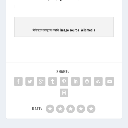
।
দিল্লিতে হুমায়ুনের সমাধি; Image source: Wikimedia
SHARE:
RATE: