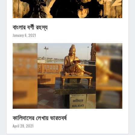
বাংলার বর্গী রহস্য
January 6, 2021
কালিদাসের লেখায় ভারতবর্ষ
April 28, 2021