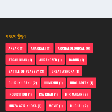
সহজে খুঁজুন
AKBAR
(1)
ANARKALI
(1)
ARCHAEOLOGICAL
(6)
ATGAH KHAN
(1)
AURANGZEB
(1)
BABUR
(1)
BATTLE OF PLASSEY
(3)
GREAT ASHOKA
(1)
GULRUKH BANU
(2)
HUMAYUN
(1)
INDO-GREEK
(1)
INQUISITION
(1)
ISA KHAN
(1)
MIR MADAN
(2)
MIRZA AZIZ KHOKA
(1)
MOVIE
(1)
MUGHAL
(2)