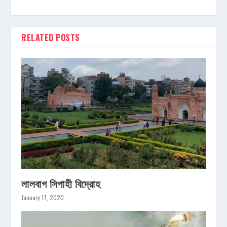
RELATED POSTS
লালবাগ সিপাহী বিদ্রোহ
January 17, 2020