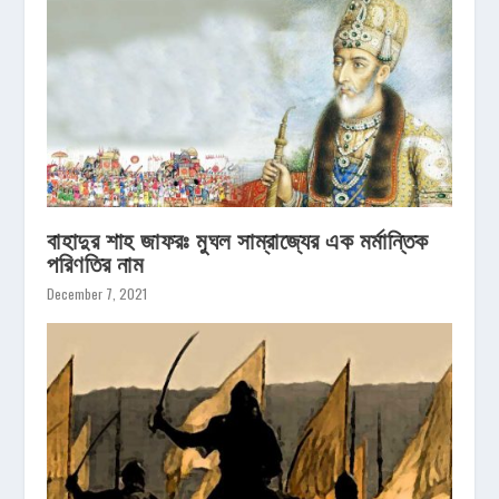
বাহাদুর শাহ জাফরঃ মুঘল সাম্রাজ্যের এক মর্মান্তিক
পরিণতির নাম
December 7, 2021