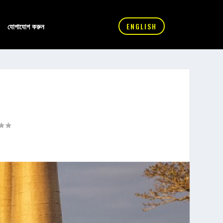
যোগাযোগ করুন
ENGLISH